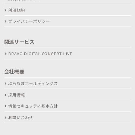
利用規約
プライバシーポリシー
関連サービス
BRAVO DIGITAL CONCERT LIVE
会社概要
ぶらあぼホールディングス
採用情報
情報セキュリティ基本方針
お問い合わせ