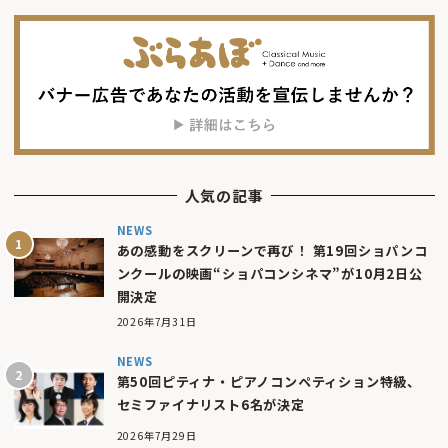
人気の記事
NEWS
あの感動をスクリーンで再び！ 第19回ショパンコ
ンクールの映画“ショパコンシネマ”が10月2日公
開決定
2026年7月31日
NEWS
第50回ピティナ・ピアノコンペティション特級、
セミファイナリスト6名が決定
2026年7月29日