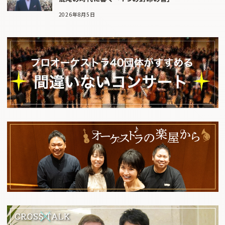
2026年8月5日