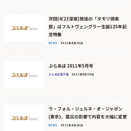
次回(4/22深夜)放送の「タモリ倶楽
部」はフルトヴェングラー生誕125年記
念特集
NEWS
2011年4月18日
ぶらあぼ 2011年5月号
ぶらあぼ電子版
2011年4月18日
ラ・フォル・ジュルネ・オ・ジャポン
(東京)、震災の影響で内容を大幅に変更
NEWS
2011年4月16日