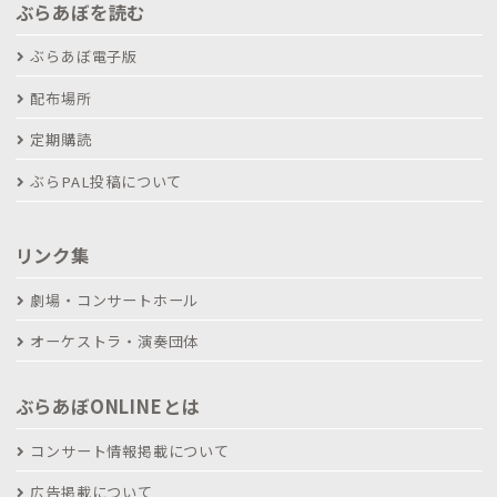
ぶらあぼを読む
ぶらあぼ電子版
配布場所
定期購読
ぶらPAL投稿について
リンク集
劇場・コンサートホール
オーケストラ・演奏団体
ぶらあぼONLINEとは
コンサート情報掲載について
広告掲載について