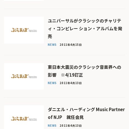
ユニバーサルがクラシックのチャリテ
ィ・コンピレー ション・アルバムを発
売
NEWS
2011年4月15日
東日本大震災のクラシック音楽界への
影響 ※4/19訂正
NEWS
2011年4月13日
ダニエル・ハーディング Music Partner
of NJP 就任会見
NEWS
2011年4月13日