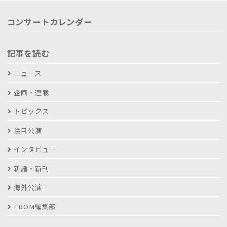
コンサートカレンダー
記事を読む
ニュース
企画・連載
トピックス
注目公演
インタビュー
新譜・新刊
海外公演
FROM編集部