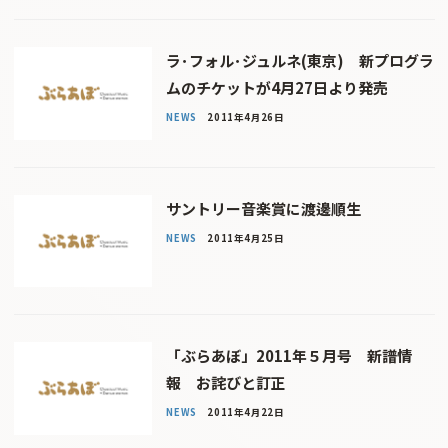
ラ･フォル･ジュルネ(東京) 新プログラ
ムのチケットが4月27日より発売
NEWS
2011年4月26日
サントリー音楽賞に渡邊順生
NEWS
2011年4月25日
「ぶらあぼ」2011年５月号 新譜情
報 お詫びと訂正
NEWS
2011年4月22日