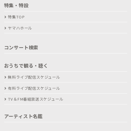
特集・特設
特集TOP
ヤマハホール
コンサート検索
おうちで観る・聴く
無料ライブ配信スケジュール
有料ライブ配信スケジュール
TV＆FM番組放送スケジュール
アーティスト名鑑