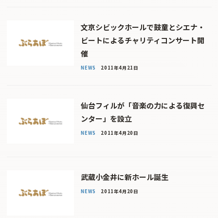
文京シビックホールで鼓童とシエナ・
ビートによるチャリティコンサート開
催
NEWS
2011年4月21日
仙台フィルが「音楽の力による復興セ
ンター」を設立
NEWS
2011年4月20日
武蔵小金井に新ホール誕生
NEWS
2011年4月20日