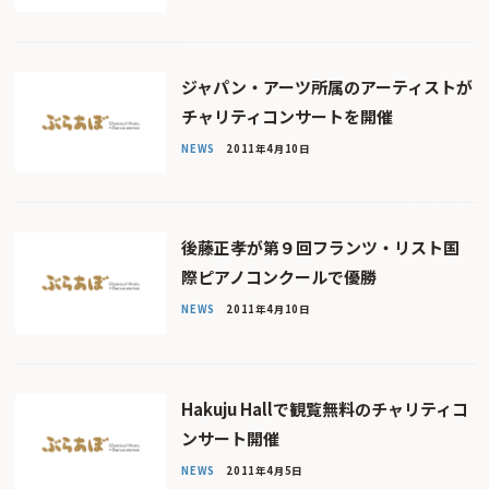
ジャパン・アーツ所属のアーティストが
チャリティコンサートを開催
NEWS
2011年4月10日
後藤正孝が第９回フランツ・リスト国
際ピアノコンクールで優勝
NEWS
2011年4月10日
Hakuju Hallで観覧無料のチャリティコ
ンサート開催
NEWS
2011年4月5日