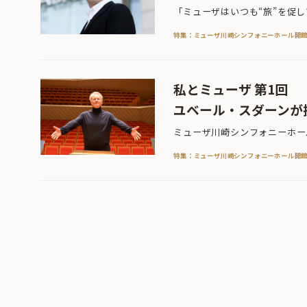
「ミューザはいつも“旅”を促し
特集：ミューザ川崎シンフォニーホール開館
私とミューザ 第1回
ユベール・スダーンが
ミューザ川崎シンフォニーホール
特集：ミューザ川崎シンフォニーホール開館