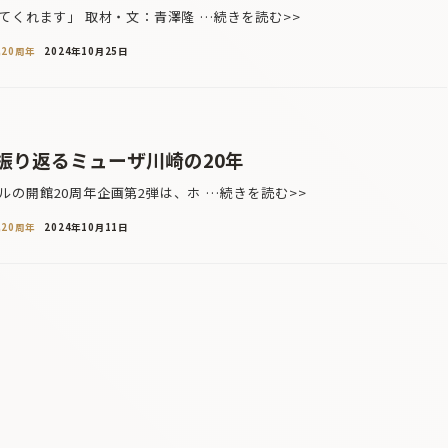
てくれます」 取材・文：青澤隆 …続きを読む>>
20周年
2024年10月25日
振り返るミューザ川崎の20年
の開館20周年企画第2弾は、ホ …続きを読む>>
20周年
2024年10月11日