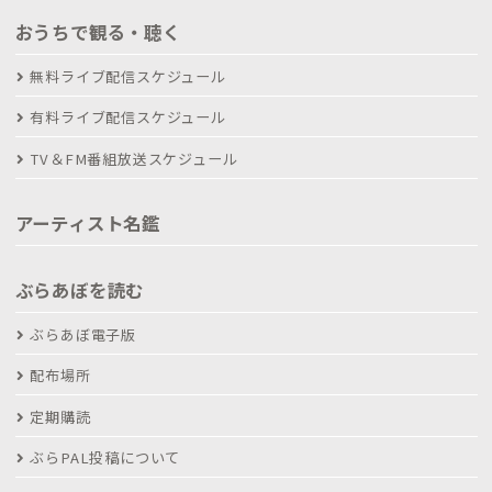
おうちで観る・聴く
無料ライブ配信スケジュール
有料ライブ配信スケジュール
TV＆FM番組放送スケジュール
アーティスト名鑑
ぶらあぼを読む
ぶらあぼ電子版
配布場所
定期購読
ぶらPAL投稿について