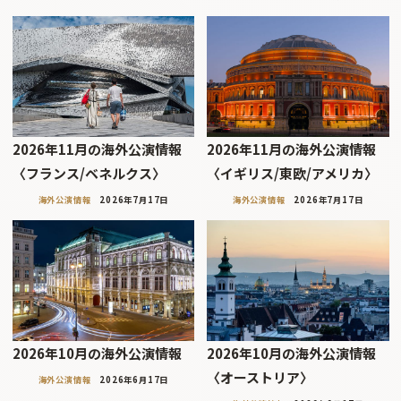
2026年11月の海外公演情報
2026年11月の海外公演情報
〈フランス/ベネルクス〉
〈イギリス/東欧/アメリカ〉
海外公演情報
2026年7月17日
海外公演情報
2026年7月17日
2026年10月の海外公演情報
2026年10月の海外公演情報
〈オーストリア〉
海外公演情報
2026年6月17日