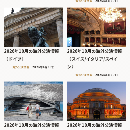
海外公演情報
2026年6月17日
2026年10月の海外公演情報
2026年10月の海外公演情報
〈ドイツ〉
〈スイス/イタリア/スペイ
ン〉
海外公演情報
2026年6月17日
海外公演情報
2026年6月17日
2026年10月の海外公演情報
2026年10月の海外公演情報