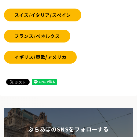
スイス
/
イタリア/スペイン
フランス
/
ベネルクス
イギリス/東欧/アメリカ
ぶらあぼのSNSをフォローする