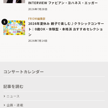
INTERVIEW ファビアン・ヨハネス・エッガー
2026年7月28日
FROM編集部
2026年夏休み 親子で楽しむ♪クラシックコンサー
ト｜0歳OK・体験型・本格派 おすすめセレクショ
ン
2026年7月14日
コンサートカレンダー
記事を読む
ニュース
企画・連載