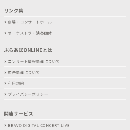
リンク集
劇場・コンサートホール
オーケストラ・演奏団体
ぶらあぼONLINEとは
コンサート情報掲載について
広告掲載について
利用規約
プライバシーポリシー
関連サービス
BRAVO DIGITAL CONCERT LIVE