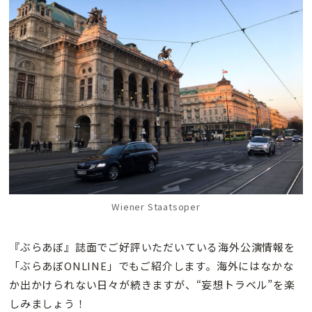
Wiener Staatsoper
『ぶらあぼ』誌面でご好評いただいている海外公演情報を
「ぶらあぼONLINE」でもご紹介します。海外にはなかな
か出かけられない日々が続きますが、“妄想トラベル”を楽
しみましょう！