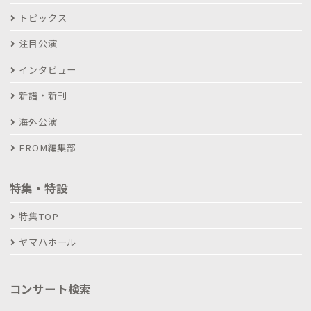
トピックス
注目公演
インタビュー
新譜・新刊
海外公演
FROM編集部
特集・特設
特集TOP
ヤマハホール
コンサート検索