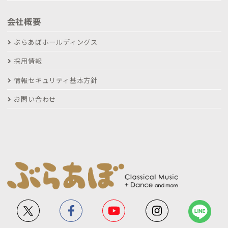
会社概要
ぶらあぼホールディングス
採用情報
情報セキュリティ基本方針
お問い合わせ