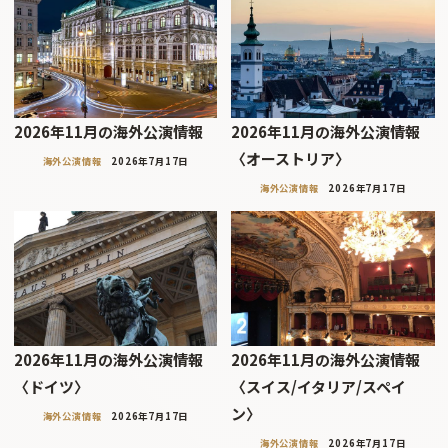
2026年11月の海外公演情報
2026年11月の海外公演情報
〈オーストリア〉
海外公演情報
2026年7月17日
海外公演情報
2026年7月17日
2026年11月の海外公演情報
2026年11月の海外公演情報
〈ドイツ〉
〈スイス/イタリア/スペイ
ン〉
海外公演情報
2026年7月17日
海外公演情報
2026年7月17日