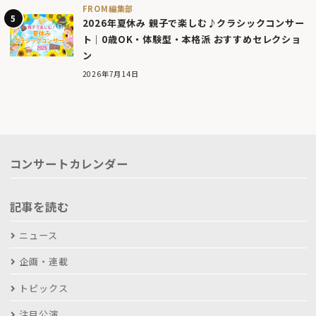
FROM編集部
2026年夏休み 親子で楽しむ♪クラシックコンサー
ト｜0歳OK・体験型・本格派 おすすめセレクショ
ン
2026年7月14日
コンサートカレンダー
記事を読む
ニュース
企画・連載
トピックス
注目公演