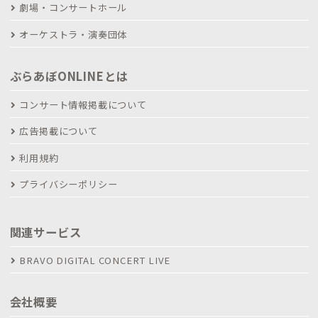
劇場・コンサートホール
オーケストラ・演奏団体
ぶらあぼONLINEとは
コンサート情報掲載について
広告掲載について
利用規約
プライバシーポリシー
関連サービス
BRAVO DIGITAL CONCERT LIVE
会社概要