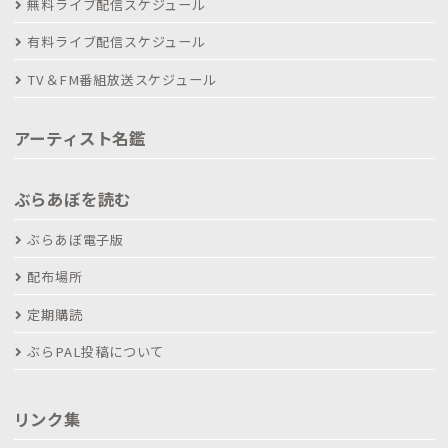
無料ライブ配信スケジュール
有料ライブ配信スケジュール
TV＆FM番組放送スケジュール
アーティスト名鑑
ぶらあぼを読む
ぶらあぼ電子版
配布場所
定期購読
ぶらPAL投稿について
リンク集