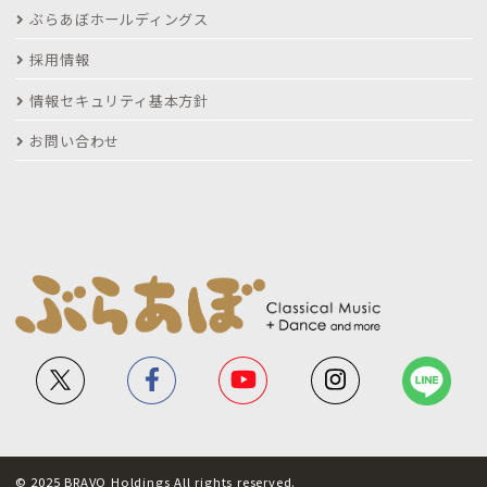
ぶらあぼホールディングス
採用情報
情報セキュリティ基本方針
お問い合わせ
© 2025 BRAVO Holdings All rights reserved.