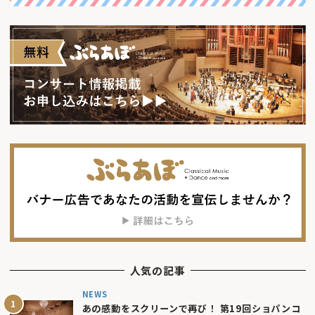
人気の記事
NEWS
あの感動をスクリーンで再び！ 第19回ショパンコ