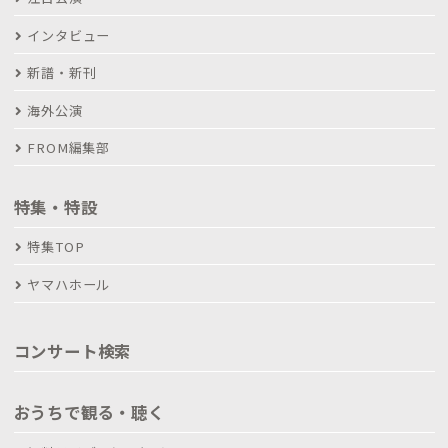
インタビュー
新譜・新刊
海外公演
FROM編集部
特集・特設
特集TOP
ヤマハホール
コンサート検索
おうちで観る・聴く