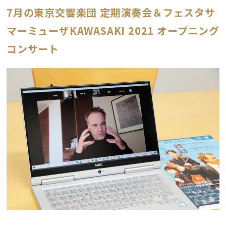
7月の東京交響楽団 定期演奏会＆フェスタサ
マーミューザKAWASAKI 2021 オープニング
コンサート