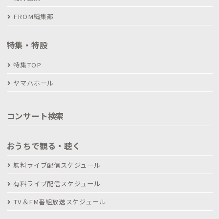
FROM編集部
特集・特設
特集TOP
ヤマハホール
コンサート検索
おうちで観る・聴く
無料ライブ配信スケジュール
有料ライブ配信スケジュール
TV＆FM番組放送スケジュール