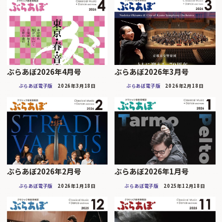
ぶらあぼ2026年4月号
ぶらあぼ2026年3月号
ぶらあぼ電子版
2026年3月18日
ぶらあぼ電子版
2026年2月18日
ぶらあぼ2026年2月号
ぶらあぼ2026年1月号
ぶらあぼ電子版
2026年1月18日
ぶらあぼ電子版
2025年12月18日