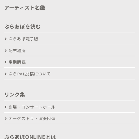
アーティスト名鑑
ぶらあぼを読む
ぶらあぼ電子版
配布場所
定期購読
ぶらPAL投稿について
リンク集
劇場・コンサートホール
オーケストラ・演奏団体
ぶらあぼONLINEとは