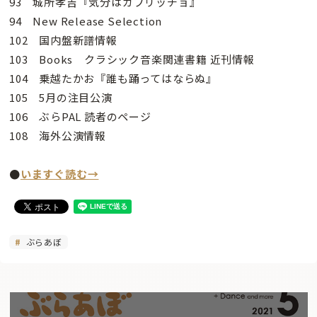
93 城所孝吉『気分はカプリッチョ』
94 New Release Selection
102 国内盤新譜情報
103 Books クラシック音楽関連書籍 近刊情報
104 乗越たかお『誰も踊ってはならぬ』
105 5月の注目公演
106 ぶらPAL 読者のページ
108 海外公演情報
●
いますぐ読む→
ぶらあぼ