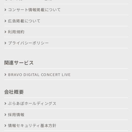
コンサート情報掲載について
広告掲載について
利用規約
プライバシーポリシー
関連サービス
BRAVO DIGITAL CONCERT LIVE
会社概要
ぶらあぼホールディングス
採用情報
情報セキュリティ基本方針