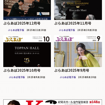
ぶらあぼ2025年12月号
ぶらあぼ2025年11月号
ぶらあぼ電子版
2025年11月18日
ぶらあぼ電子版
2025年10月18日
ぶらあぼ2025年10月号
ぶらあぼ2025年9月号
ぶらあぼ電子版
2025年9月18日
ぶらあぼ電子版
2025年8月18日