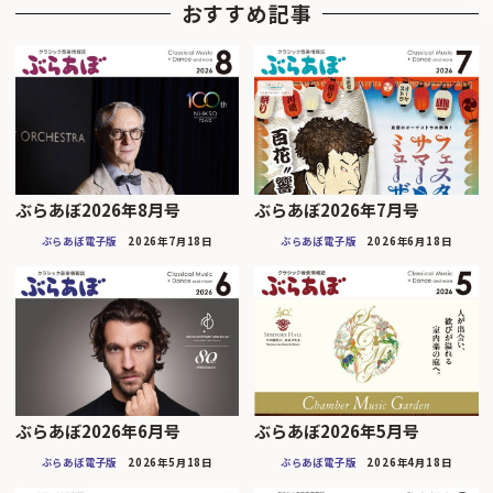
おすすめ記事
ぶらあぼ2026年8月号
ぶらあぼ2026年7月号
ぶらあぼ電子版
2026年7月18日
ぶらあぼ電子版
2026年6月18日
ぶらあぼ2026年6月号
ぶらあぼ2026年5月号
ぶらあぼ電子版
2026年5月18日
ぶらあぼ電子版
2026年4月18日