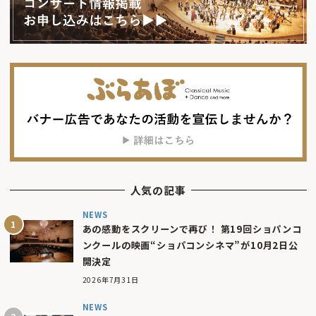
人気の記事
NEWS
あの感動をスクリーンで再び！ 第19回ショパンコ
ンクールの映画“ショパコンシネマ”が10月2日公
開決定
2026年7月31日
NEWS