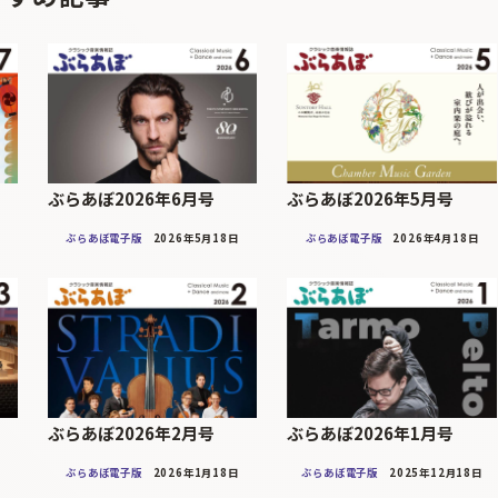
ぶらあぼ2026年6月号
ぶらあぼ2026年5月号
ぶらあぼ電子版
2026年5月18日
ぶらあぼ電子版
2026年4月18日
ぶらあぼ2026年2月号
ぶらあぼ2026年1月号
ぶらあぼ電子版
2026年1月18日
ぶらあぼ電子版
2025年12月18日