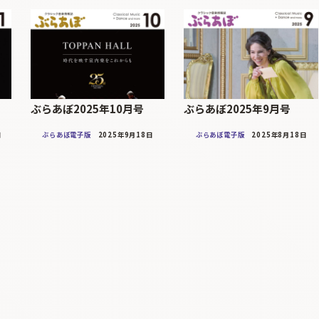
ぶらあぼ2025年10月号
ぶらあぼ2025年9月号
日
ぶらあぼ電子版
2025年9月18日
ぶらあぼ電子版
2025年8月18日