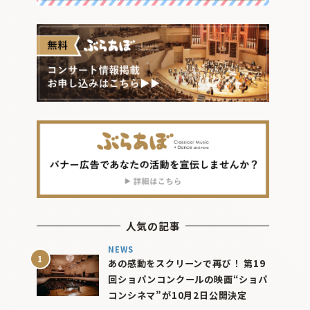
人気の記事
NEWS
あの感動をスクリーンで再び！ 第19
回ショパンコンクールの映画“ショパ
コンシネマ”が10月2日公開決定