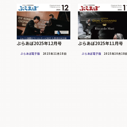
ぶらあぼ2025年12月号
ぶらあぼ2025年11月号
ぶらあぼ電子版
2025年11月18日
ぶらあぼ電子版
2025年10月18