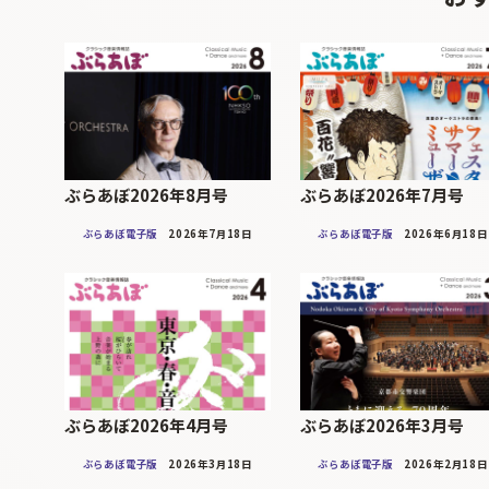
ぶらあぼ2026年8月号
ぶらあぼ2026年7月号
ぶらあぼ電子版
2026年7月18日
ぶらあぼ電子版
2026年6月18日
ぶらあぼ2026年4月号
ぶらあぼ2026年3月号
ぶらあぼ電子版
2026年3月18日
ぶらあぼ電子版
2026年2月18日