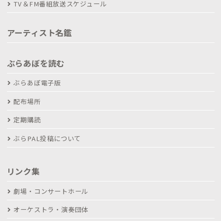
TV＆FM番組放送スケジュール
アーティスト名鑑
ぶらあぼを読む
ぶらあぼ電子版
配布場所
定期購読
ぶらPAL投稿について
リンク集
劇場・コンサートホール
オーケストラ・演奏団体