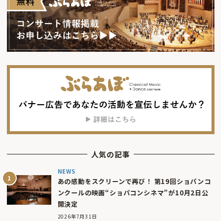
人気の記事
NEWS
あの感動をスクリーンで再び！ 第19回ショパンコ
ンクールの映画“ショパコンシネマ”が10月2日公
開決定
2026年7月31日