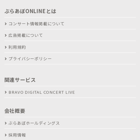
ぶらあぼONLINEとは
コンサート情報掲載について
広告掲載について
利用規約
プライバシーポリシー
関連サービス
BRAVO DIGITAL CONCERT LIVE
会社概要
ぶらあぼホールディングス
採用情報