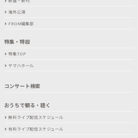
新譜・新刊
海外公演
FROM編集部
特集・特設
特集TOP
ヤマハホール
コンサート検索
おうちで観る・聴く
無料ライブ配信スケジュール
有料ライブ配信スケジュール