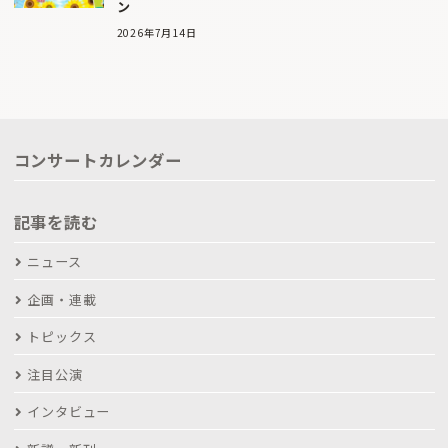
ン
2026年7月14日
コンサートカレンダー
記事を読む
ニュース
企画・連載
トピックス
注目公演
インタビュー