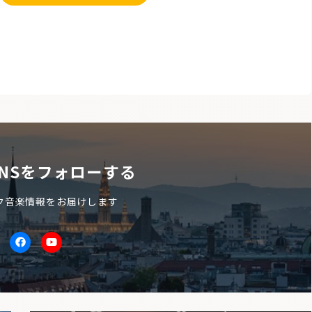
NSをフォローする
ク音楽情報をお届けします
itter
facebook
Youtube