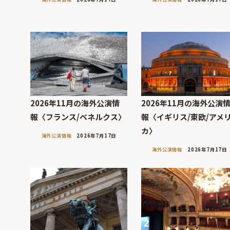
2026年11月の海外公演情
2026年11月の海外公演
報〈フランス/ベネルクス〉
報〈イギリス/東欧/アメ
カ〉
海外公演情報
2026年7月17日
海外公演情報
2026年7月17日