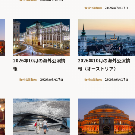
海外公演情報
2026年7月17日
情
2026年10月の海外公演情
2026年10月の海外公演情
リ
報
報〈オーストリア〉
海外公演情報
2026年6月17日
海外公演情報
2026年6月17日