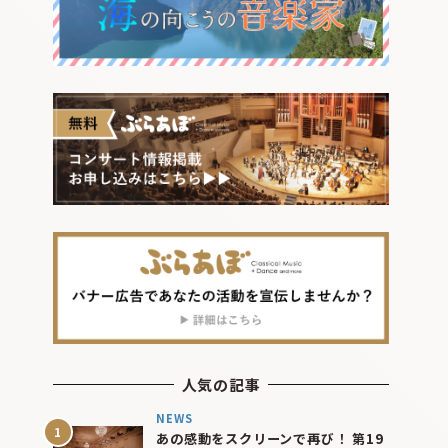
人気の記事
NEWS
あの感動をスクリーンで再び！ 第19