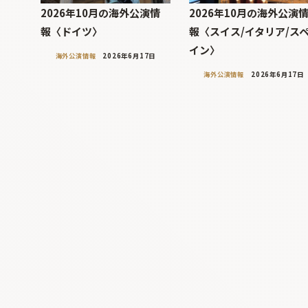
2026年10月の海外公演情
2026年10月の海外公演
報〈ドイツ〉
報〈スイス/イタリア/ス
イン〉
海外公演情報
2026年6月17日
海外公演情報
2026年6月17日