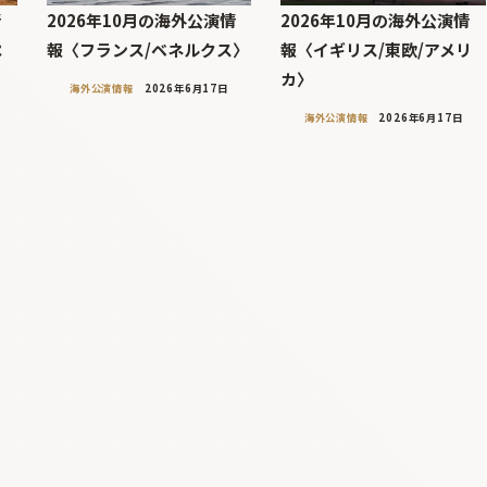
情
2026年10月の海外公演情
2026年10月の海外公演情
ペ
報〈フランス/ベネルクス〉
報〈イギリス/東欧/アメリ
カ〉
海外公演情報
2026年6月17日
海外公演情報
2026年6月17日