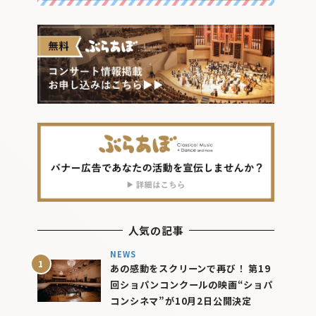
人気の記事
NEWS
あの感動をスクリーンで再び！ 第19
回ショパンコンクールの映画“ショパ
コンシネマ”が10月2日公開決定