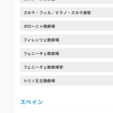
スカラ・フィル／ミラノ・スカラ座管
ボローニャ歌劇場
フィレンツェ歌劇場
フェニーチェ歌劇場
フェニーチェ歌劇場管
トリノ王立歌劇場
スペイン