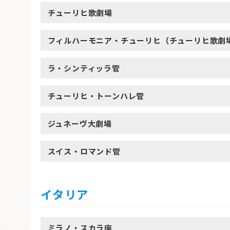
チューリヒ歌劇場
フィルハーモニア・チューリヒ（チューリヒ歌劇
ラ・シンティッラ管
チューリヒ・トーンハレ管
ジュネーヴ大劇場
スイス・ロマンド管
イタリア
ミラノ・スカラ座