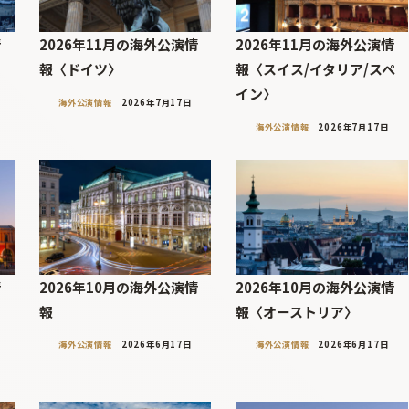
情
2026年11月の海外公演情
2026年11月の海外公演情
報〈ドイツ〉
報〈スイス/イタリア/スペ
イン〉
海外公演情報
2026年7月17日
海外公演情報
2026年7月17日
情
2026年10月の海外公演情
2026年10月の海外公演情
リ
報
報〈オーストリア〉
海外公演情報
2026年6月17日
海外公演情報
2026年6月17日