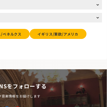
ス/ベネルクス
イギリス/東欧/アメリカ
NSをフォローする
ク音楽情報をお届けします