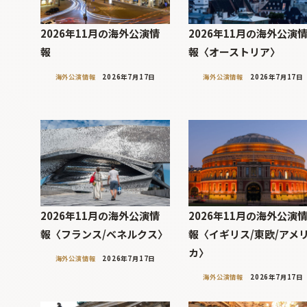
2026年11月の海外公演情
2026年11月の海外公演
報
報〈オーストリア〉
海外公演情報
2026年7月17日
海外公演情報
2026年7月17日
2026年11月の海外公演情
2026年11月の海外公演
報〈フランス/ベネルクス〉
報〈イギリス/東欧/アメ
カ〉
海外公演情報
2026年7月17日
海外公演情報
2026年7月17日