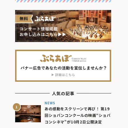
人気の記事
NEWS
あの感動をスクリーンで再び！ 第19
回ショパンコンクールの映画“ショパ
コンシネマ”が10月2日公開決定