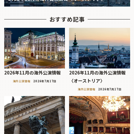
おすすめ記事
2026年11月の海外公演情報
2026年11月の海外公演情報
〈オーストリア〉
海外公演情報
2026年7月17日
海外公演情報
2026年7月17日