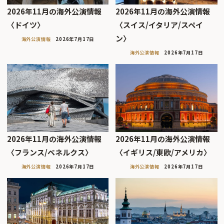
2026年11月の海外公演情報
2026年11月の海外公演情報
〈ドイツ〉
〈スイス/イタリア/スペイ
ン〉
海外公演情報
2026年7月17日
海外公演情報
2026年7月17日
2026年11月の海外公演情報
2026年11月の海外公演情報
〈フランス/ベネルクス〉
〈イギリス/東欧/アメリカ〉
海外公演情報
2026年7月17日
海外公演情報
2026年7月17日