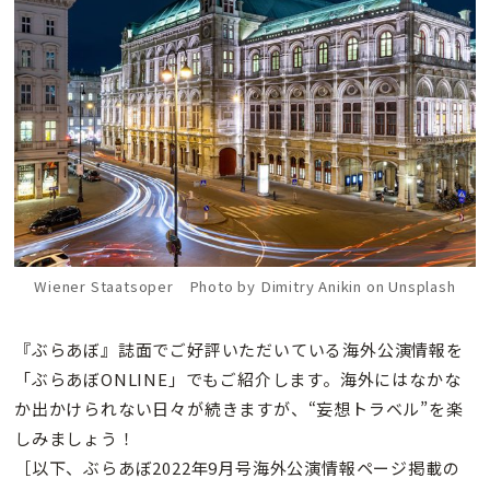
Wiener Staatsoper Photo by Dimitry Anikin on Unsplash
『ぶらあぼ』誌面でご好評いただいている海外公演情報を
「ぶらあぼONLINE」でもご紹介します。海外にはなかな
か出かけられない日々が続きますが、“妄想トラベル”を楽
しみましょう！
［以下、ぶらあぼ2022年9月号海外公演情報ページ掲載の