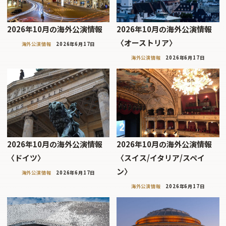
2026年10月の海外公演情報
2026年10月の海外公演情報
〈オーストリア〉
海外公演情報
2026年6月17日
海外公演情報
2026年6月17日
2026年10月の海外公演情報
2026年10月の海外公演情報
〈ドイツ〉
〈スイス/イタリア/スペイ
ン〉
海外公演情報
2026年6月17日
海外公演情報
2026年6月17日