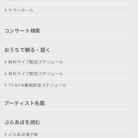
ヤマハホール
コンサート検索
おうちで観る・聴く
無料ライブ配信スケジュール
有料ライブ配信スケジュール
TV＆FM番組放送スケジュール
アーティスト名鑑
ぶらあぼを読む
ぶらあぼ電子版