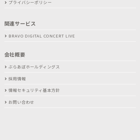
プライバシーポリシー
関連サービス
BRAVO DIGITAL CONCERT LIVE
会社概要
ぶらあぼホールディングス
採用情報
情報セキュリティ基本方針
お問い合わせ