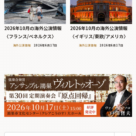
2026年10月の海外公演情報
2026年10月の海外公演情報
〈フランス/ベネルクス〉
〈イギリス/東欧/アメリカ〉
海外公演情報
2026年6月17日
海外公演情報
2026年6月17日
検