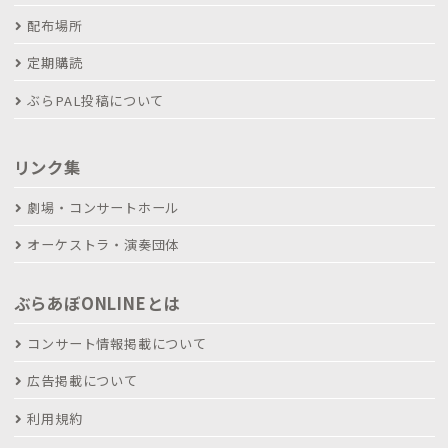
配布場所
定期購読
ぶらPAL投稿について
リンク集
劇場・コンサートホール
オーケストラ・演奏団体
ぶらあぼONLINEとは
コンサート情報掲載について
広告掲載について
利用規約