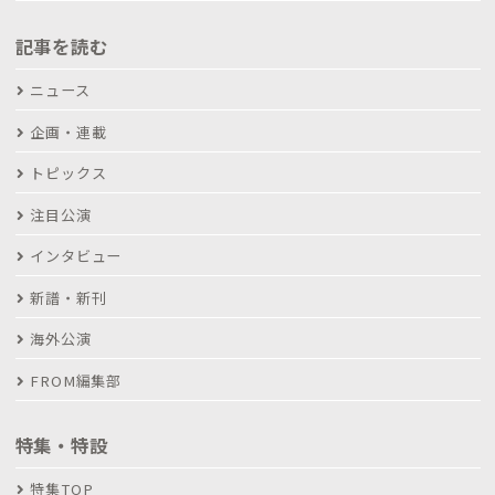
記事を読む
ニュース
企画・連載
トピックス
注目公演
インタビュー
新譜・新刊
海外公演
FROM編集部
特集・特設
特集TOP