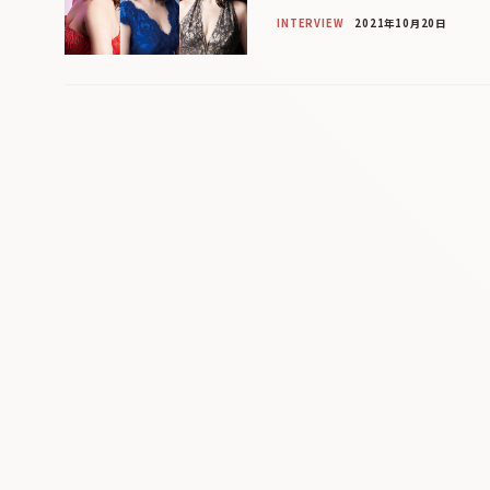
INTERVIEW
2021年10月20日