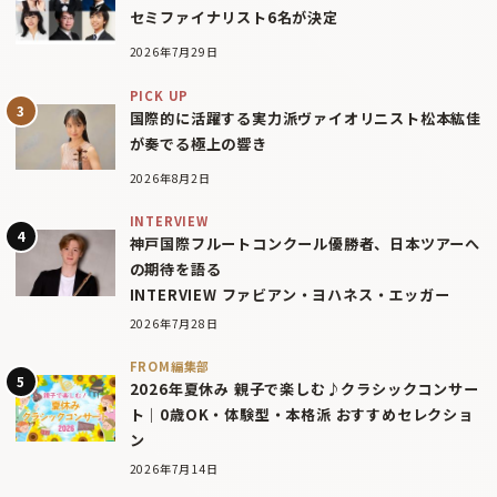
セミファイナリスト6名が決定
2026年7月29日
PICK UP
国際的に活躍する実力派ヴァイオリニスト松本紘佳
が奏でる極上の響き
2026年8月2日
INTERVIEW
神戸国際フルートコンクール優勝者、日本ツアーへ
の期待を語る
INTERVIEW ファビアン・ヨハネス・エッガー
2026年7月28日
FROM編集部
2026年夏休み 親子で楽しむ♪クラシックコンサー
ト｜0歳OK・体験型・本格派 おすすめセレクショ
ン
2026年7月14日