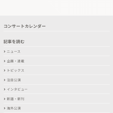
コンサートカレンダー
記事を読む
ニュース
企画・連載
トピックス
注目公演
インタビュー
新譜・新刊
海外公演