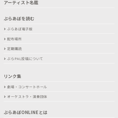
アーティスト名鑑
ぶらあぼを読む
ぶらあぼ電子版
配布場所
定期購読
ぶらPAL投稿について
リンク集
劇場・コンサートホール
オーケストラ・演奏団体
ぶらあぼONLINEとは