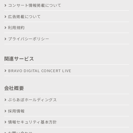
コンサート情報掲載について
広告掲載について
利用規約
プライバシーポリシー
関連サービス
BRAVO DIGITAL CONCERT LIVE
会社概要
ぶらあぼホールディングス
採用情報
情報セキュリティ基本方針