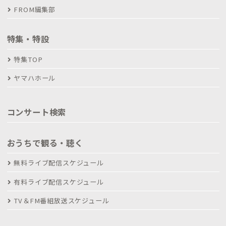
FROM編集部
特集・特設
特集TOP
ヤマハホール
コンサート検索
おうちで観る・聴く
無料ライブ配信スケジュール
有料ライブ配信スケジュール
TV＆FM番組放送スケジュール