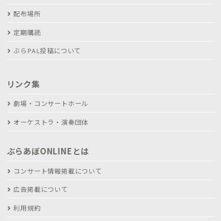
配布場所
定期購読
ぶらPAL投稿について
リンク集
劇場・コンサートホール
オーケストラ・演奏団体
ぶらあぼONLINEとは
コンサート情報掲載について
広告掲載について
利用規約