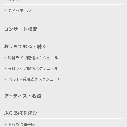
ヤマハホール
コンサート検索
おうちで観る・聴く
無料ライブ配信スケジュール
有料ライブ配信スケジュール
TV＆FM番組放送スケジュール
アーティスト名鑑
ぶらあぼを読む
ぶらあぼ電子版