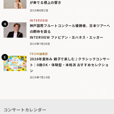
が奏でる極上の響き
2026年8月2日
INTERVIEW
神戸国際フルートコンクール優勝者、日本ツアーへ
の期待を語る
INTERVIEW ファビアン・ヨハネス・エッガー
2026年7月28日
FROM編集部
2026年夏休み 親子で楽しむ♪クラシックコンサー
ト｜0歳OK・体験型・本格派 おすすめセレクショ
ン
2026年7月14日
コンサートカレンダー