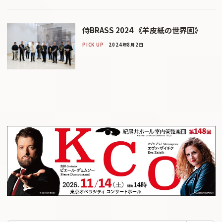
侍BRASS 2024 《羊皮紙の世界図》
PICK UP
2024年8月2日