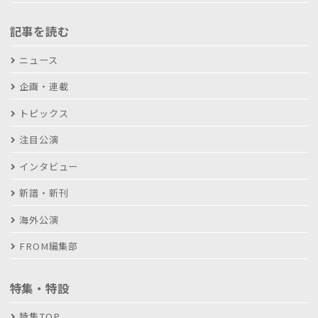
記事を読む
ニュース
企画・連載
トピックス
注目公演
インタビュー
新譜・新刊
海外公演
FROM編集部
特集・特設
特集TOP