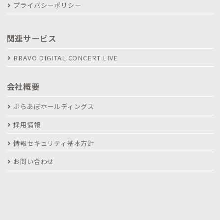
プライバシーポリシー
関連サービス
BRAVO DIGITAL CONCERT LIVE
会社概要
ぶらあぼホールディングス
採用情報
情報セキュリティ基本方針
お問い合わせ