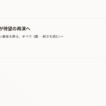
が待望の再演へ
ズン最後を飾る、オペラ《鹿 …続きを読む>>