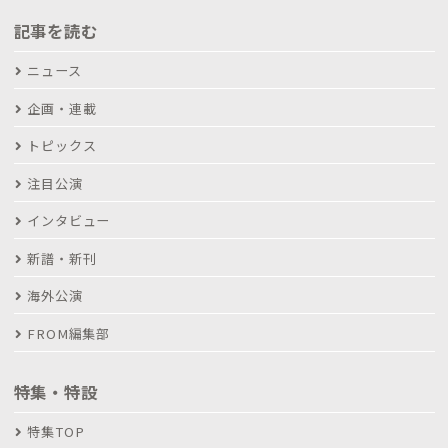
記事を読む
ニュース
企画・連載
トピックス
注目公演
インタビュー
新譜・新刊
海外公演
FROM編集部
特集・特設
特集TOP