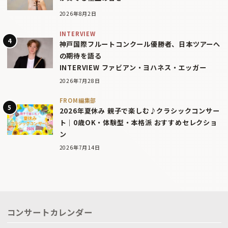
2026年8月2日
INTERVIEW
神戸国際フルートコンクール優勝者、日本ツアーへ
の期待を語る
INTERVIEW ファビアン・ヨハネス・エッガー
2026年7月28日
FROM編集部
2026年夏休み 親子で楽しむ♪クラシックコンサー
ト｜0歳OK・体験型・本格派 おすすめセレクショ
ン
2026年7月14日
コンサートカレンダー