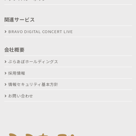
関連サービス
BRAVO DIGITAL CONCERT LIVE
会社概要
ぶらあぼホールディングス
採用情報
情報セキュリティ基本方針
お問い合わせ