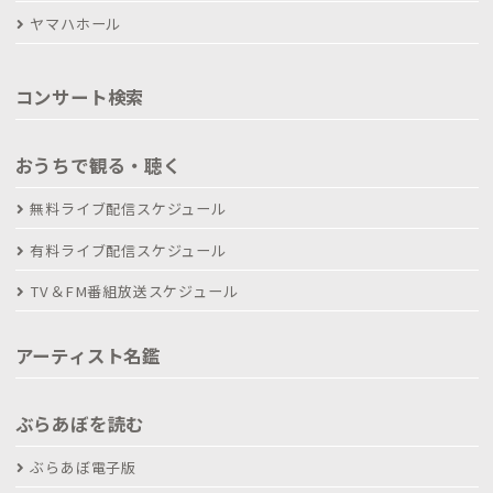
ヤマハホール
コンサート検索
おうちで観る・聴く
無料ライブ配信スケジュール
有料ライブ配信スケジュール
TV＆FM番組放送スケジュール
アーティスト名鑑
ぶらあぼを読む
ぶらあぼ電子版