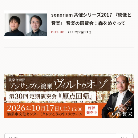
sonorium 共催シリーズ2017 『映像と
音楽』 音楽の展覧会：森をめぐって
PICK UP
2017年2月13日
検