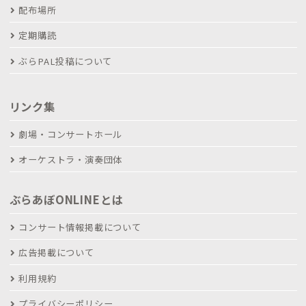
配布場所
定期購読
ぶらPAL投稿について
リンク集
劇場・コンサートホール
オーケストラ・演奏団体
ぶらあぼONLINEとは
コンサート情報掲載について
広告掲載について
利用規約
プライバシーポリシー