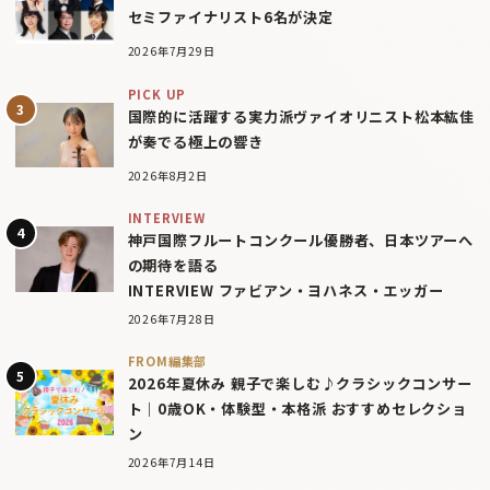
セミファイナリスト6名が決定
2026年7月29日
PICK UP
国際的に活躍する実力派ヴァイオリニスト松本紘佳
が奏でる極上の響き
2026年8月2日
INTERVIEW
神戸国際フルートコンクール優勝者、日本ツアーへ
の期待を語る
INTERVIEW ファビアン・ヨハネス・エッガー
2026年7月28日
FROM編集部
2026年夏休み 親子で楽しむ♪クラシックコンサー
ト｜0歳OK・体験型・本格派 おすすめセレクショ
ン
2026年7月14日