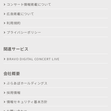
コンサート情報掲載について
広告掲載について
利用規約
プライバシーポリシー
関連サービス
BRAVO DIGITAL CONCERT LIVE
会社概要
ぶらあぼホールディングス
採用情報
情報セキュリティ基本方針