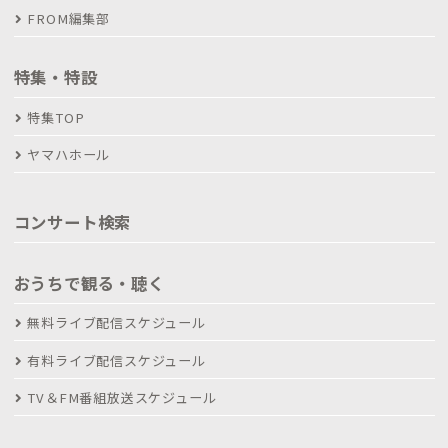
FROM編集部
特集・特設
特集TOP
ヤマハホール
コンサート検索
おうちで観る・聴く
無料ライブ配信スケジュール
有料ライブ配信スケジュール
TV＆FM番組放送スケジュール