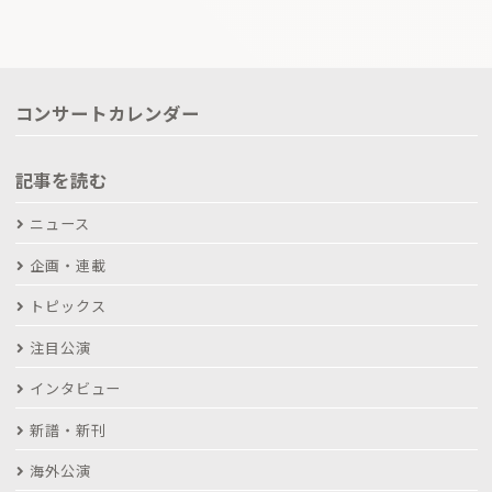
コンサートカレンダー
記事を読む
ニュース
企画・連載
トピックス
注目公演
インタビュー
新譜・新刊
海外公演