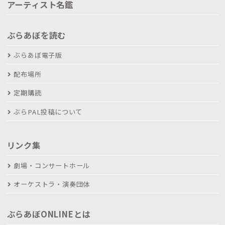
アーティスト名鑑
ぶらあぼを読む
ぶらあぼ電子版
配布場所
定期購読
ぶらPAL投稿について
リンク集
劇場・コンサートホール
オーケストラ・演奏団体
ぶらあぼONLINEとは