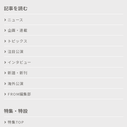
記事を読む
ニュース
企画・連載
トピックス
注目公演
インタビュー
新譜・新刊
海外公演
FROM編集部
特集・特設
特集TOP