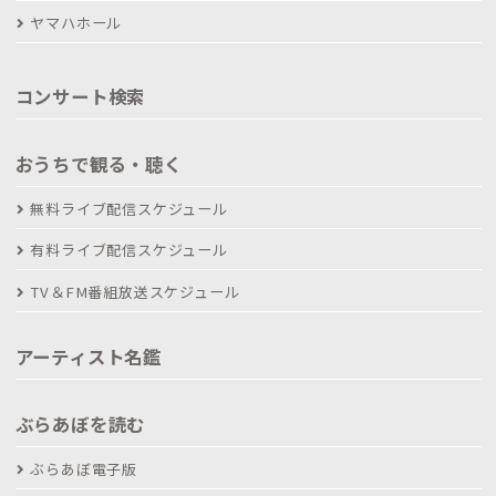
ヤマハホール
コンサート検索
おうちで観る・聴く
無料ライブ配信スケジュール
有料ライブ配信スケジュール
TV＆FM番組放送スケジュール
アーティスト名鑑
ぶらあぼを読む
ぶらあぼ電子版