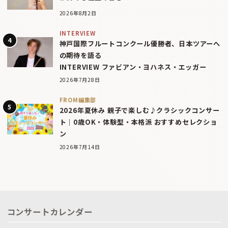
2026年8月2日
INTERVIEW
神戸国際フルートコンクール優勝者、日本ツアーへ
の期待を語る
INTERVIEW ファビアン・ヨハネス・エッガー
2026年7月28日
FROM編集部
2026年夏休み 親子で楽しむ♪クラシックコンサー
ト｜0歳OK・体験型・本格派 おすすめセレクショ
ン
2026年7月14日
コンサートカレンダー