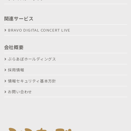
関連サービス
BRAVO DIGITAL CONCERT LIVE
会社概要
ぶらあぼホールディングス
採用情報
情報セキュリティ基本方針
お問い合わせ