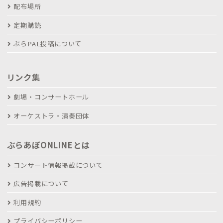
配布場所
定期購読
ぶらPAL投稿について
リンク集
劇場・コンサートホール
オーケストラ・演奏団体
ぶらあぼONLINEとは
コンサート情報掲載について
広告掲載について
利用規約
プライバシーポリシー