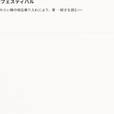
術フェスティバル
みらい線の相互乗り入れにより、東 …続きを読む>>