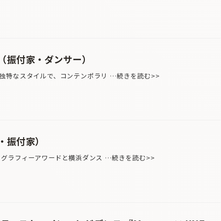
（振付家・ダンサー）
特なスタイルで、コンテンポラリ …続きを読む>>
・振付家）
グラフィーアワードと横浜ダンス …続きを読む>>