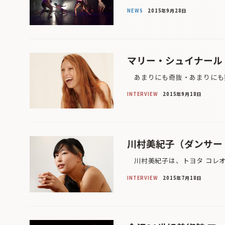
NEWS
2015年9月28日
マリー・シュイナール
あまりにも奇抜・あまりにも独
INTERVIEW
2015年9月18日
川村美紀子（ダンサー
川村美紀子は、トヨタ コレオ
INTERVIEW
2015年7月18日