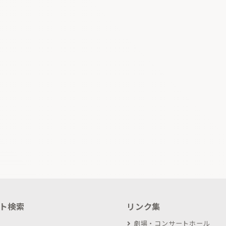
ト検索
リンク集
劇場・コンサートホール