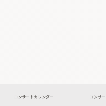
コンサートカレンダー
コンサー