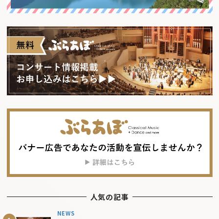
人気の記事
NEWS