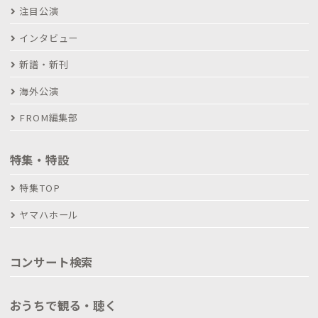
注目公演
インタビュー
新譜・新刊
海外公演
FROM編集部
特集・特設
特集TOP
ヤマハホール
コンサート検索
おうちで観る・聴く