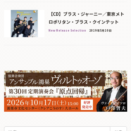
【CD】ブラス・ジャーニー／東京メト
ロポリタン・ブラス・クインテット
New Release Selection
2019年5月10日
検