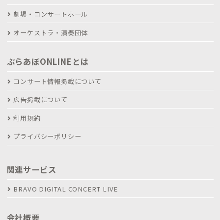
劇場・コンサートホール
オーケストラ・演奏団体
ぶらあぼONLINEとは
コンサート情報掲載について
広告掲載について
利用規約
プライバシーポリシー
関連サービス
BRAVO DIGITAL CONCERT LIVE
会社概要