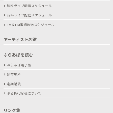
無料ライブ配信スケジュール
有料ライブ配信スケジュール
TV＆FM番組放送スケジュール
アーティスト名鑑
ぶらあぼを読む
ぶらあぼ電子版
配布場所
定期購読
ぶらPAL投稿について
リンク集