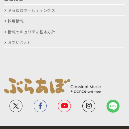
ぶらあぼホールディングス
採用情報
情報セキュリティ基本方針
お問い合わせ