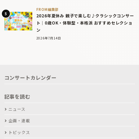
FROM編集部
2026年夏休み 親子で楽しむ♪クラシックコンサー
ト｜0歳OK・体験型・本格派 おすすめセレクショ
ン
2026年7月14日
コンサートカレンダー
記事を読む
ニュース
企画・連載
トピックス