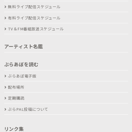
無料ライブ配信スケジュール
有料ライブ配信スケジュール
TV＆FM番組放送スケジュール
アーティスト名鑑
ぶらあぼを読む
ぶらあぼ電子版
配布場所
定期購読
ぶらPAL投稿について
リンク集