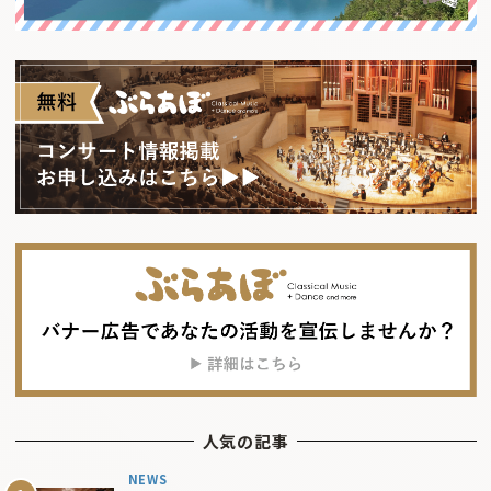
人気の記事
NEWS