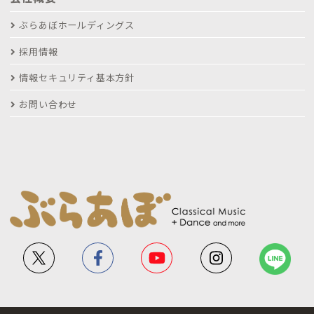
ぶらあぼホールディングス
採用情報
情報セキュリティ基本方針
お問い合わせ