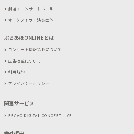
劇場・コンサートホール
オーケストラ・演奏団体
ぶらあぼONLINEとは
コンサート情報掲載について
広告掲載について
利用規約
プライバシーポリシー
関連サービス
BRAVO DIGITAL CONCERT LIVE
会社概要