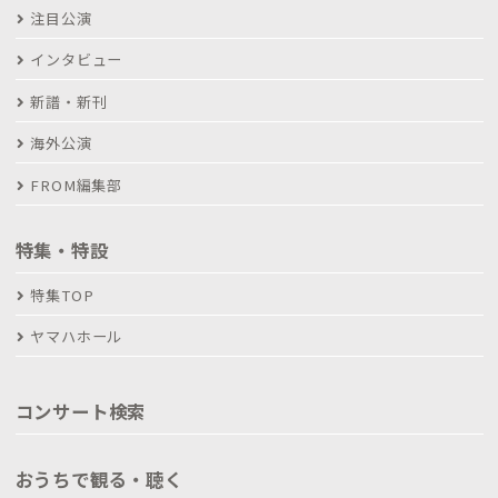
注目公演
インタビュー
新譜・新刊
海外公演
FROM編集部
特集・特設
特集TOP
ヤマハホール
コンサート検索
おうちで観る・聴く