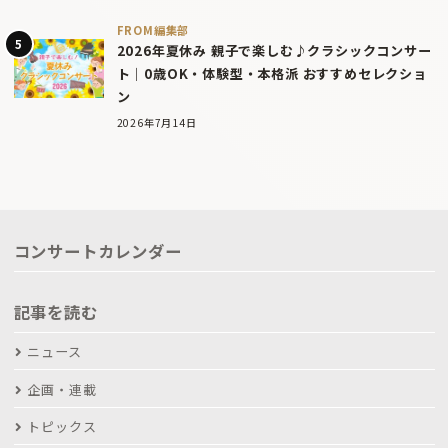
FROM編集部
2026年夏休み 親子で楽しむ♪クラシックコンサー
ト｜0歳OK・体験型・本格派 おすすめセレクショ
ン
2026年7月14日
コンサートカレンダー
記事を読む
ニュース
企画・連載
トピックス