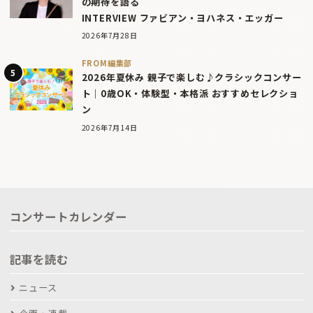
の期待を語る
INTERVIEW ファビアン・ヨハネス・エッガー
2026年7月28日
FROM編集部
2026年夏休み 親子で楽しむ♪クラシックコンサー
ト｜0歳OK・体験型・本格派 おすすめセレクショ
ン
2026年7月14日
コンサートカレンダー
記事を読む
ニュース