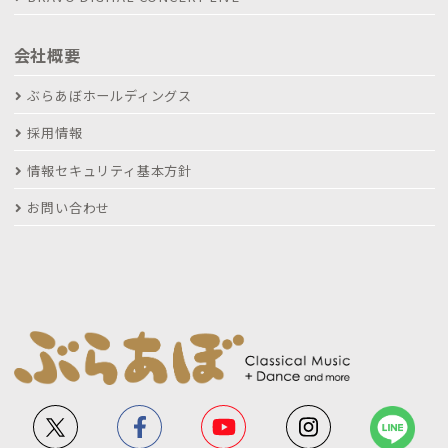
会社概要
ぶらあぼホールディングス
採用情報
情報セキュリティ基本方針
お問い合わせ