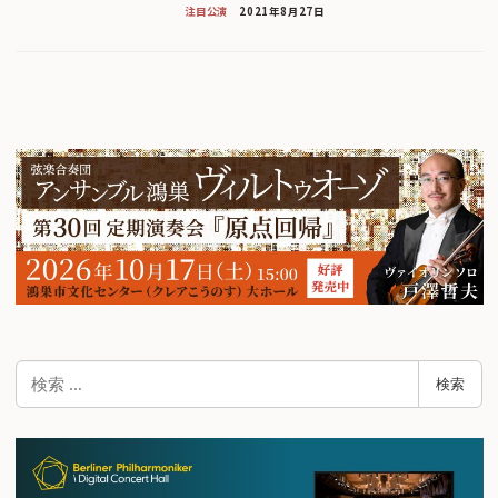
注目公演
2021年8月27日
検
検索
索