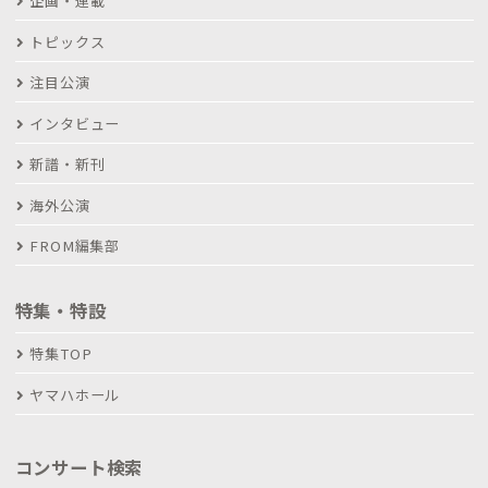
企画・連載
トピックス
注目公演
インタビュー
新譜・新刊
海外公演
FROM編集部
特集・特設
特集TOP
ヤマハホール
コンサート検索