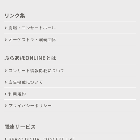
リンク集
劇場・コンサートホール
オーケストラ・演奏団体
ぶらあぼONLINEとは
コンサート情報掲載について
広告掲載について
利用規約
プライバシーポリシー
関連サービス
BRAVO DIGITAL CONCERT LIVE