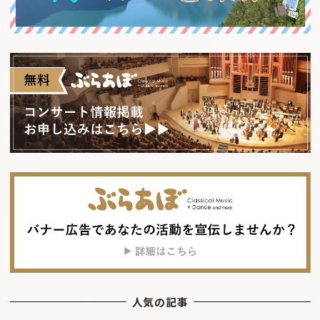
人気の記事