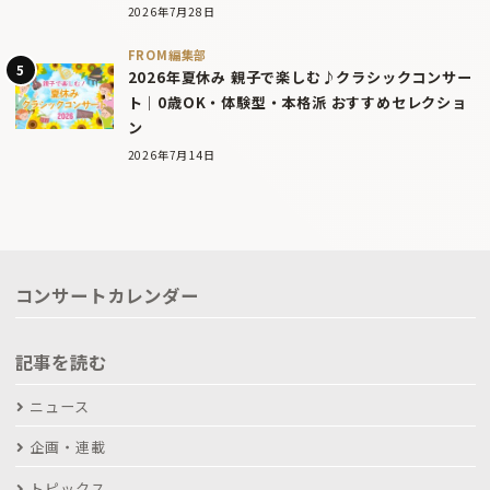
2026年7月28日
FROM編集部
2026年夏休み 親子で楽しむ♪クラシックコンサー
ト｜0歳OK・体験型・本格派 おすすめセレクショ
ン
2026年7月14日
コンサートカレンダー
記事を読む
ニュース
企画・連載
トピックス