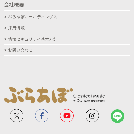
会社概要
ぶらあぼホールディングス
採用情報
情報セキュリティ基本方針
お問い合わせ