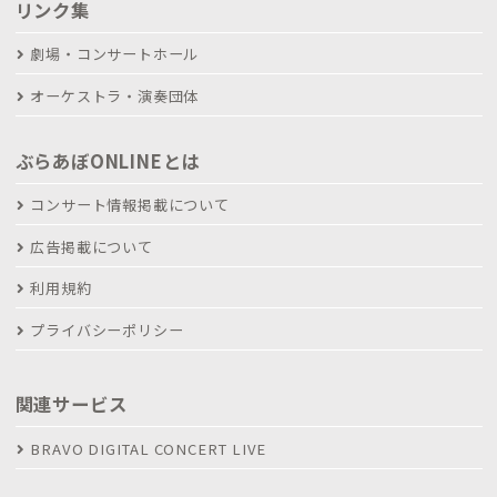
リンク集
劇場・コンサートホール
オーケストラ・演奏団体
ぶらあぼONLINEとは
コンサート情報掲載について
広告掲載について
利用規約
プライバシーポリシー
関連サービス
BRAVO DIGITAL CONCERT LIVE