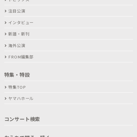
注目公演
インタビュー
新譜・新刊
海外公演
FROM編集部
特集・特設
特集TOP
ヤマハホール
コンサート検索