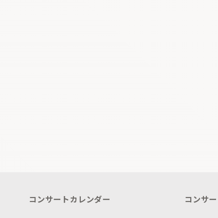
コンサートカレンダー
コンサー