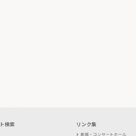
ト検索
リンク集
劇場・コンサートホール