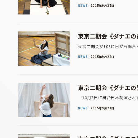
NEWS
2015年9月27日
東京二期会《ダナエの愛
東京二期会が10月2日から舞台
NEWS
2015年9月24日
東京二期会《ダナエの愛
10月2日に舞台日本初演され
NEWS
2015年9月21日