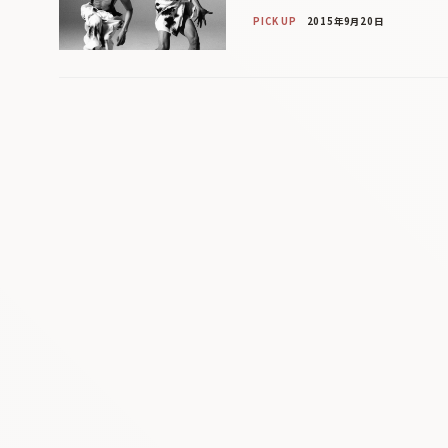
PICK UP
2015年9月20日