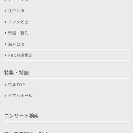
注目公演
インタビュー
新譜・新刊
海外公演
FROM編集部
特集・特設
特集TOP
ヤマハホール
コンサート検索