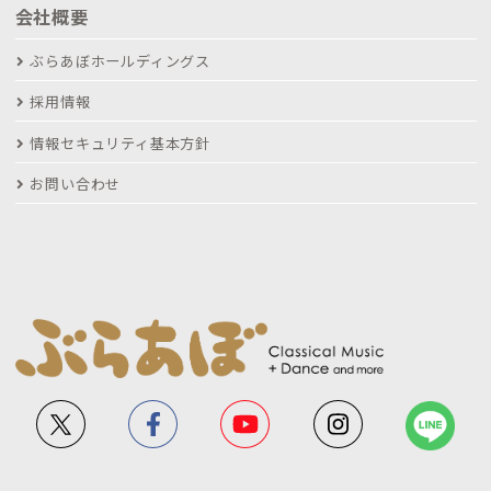
会社概要
ぶらあぼホールディングス
採用情報
情報セキュリティ基本方針
お問い合わせ