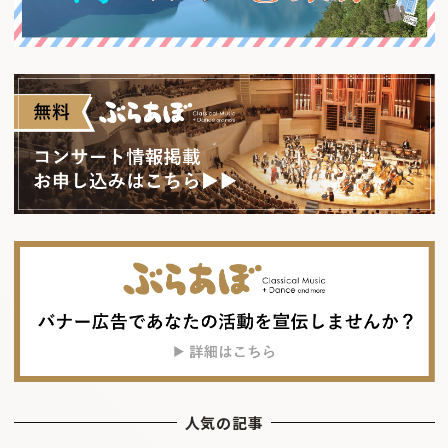
人気の記事