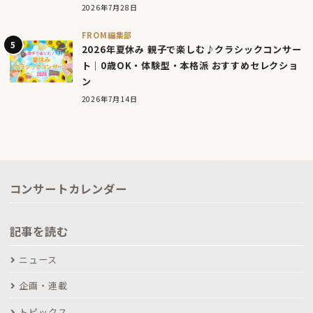
2026年7月28日
FROM編集部
2026年夏休み 親子で楽しむ♪クラシックコンサー
ト｜0歳OK・体験型・本格派 おすすめセレクショ
ン
2026年7月14日
コンサートカレンダー
記事を読む
ニュース
企画・連載
トピックス