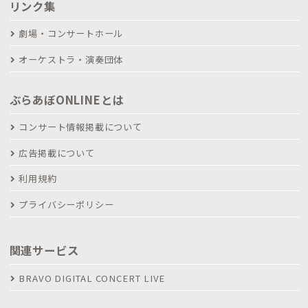
リンク集
劇場・コンサートホール
オーケストラ・演奏団体
ぶらあぼONLINEとは
コンサート情報掲載について
広告掲載について
利用規約
プライバシーポリシー
関連サービス
BRAVO DIGITAL CONCERT LIVE