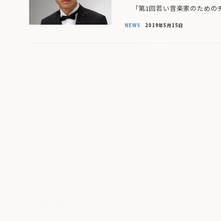
「第1回若い音楽家のためのチ
NEWS
2019年5月15日