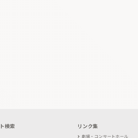
ト検索
リンク集
劇場・コンサートホール