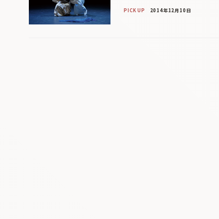
PICK UP
2014年12月10日