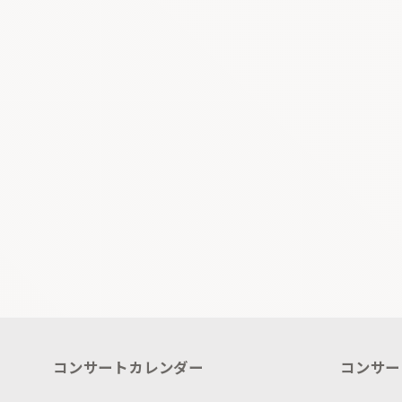
コンサートカレンダー
コンサー