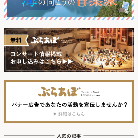
人気の記事