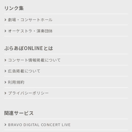
リンク集
劇場・コンサートホール
オーケストラ・演奏団体
ぶらあぼONLINEとは
コンサート情報掲載について
広告掲載について
利用規約
プライバシーポリシー
関連サービス
BRAVO DIGITAL CONCERT LIVE