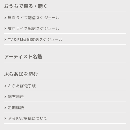
おうちで観る・聴く
無料ライブ配信スケジュール
有料ライブ配信スケジュール
TV＆FM番組放送スケジュール
アーティスト名鑑
ぶらあぼを読む
ぶらあぼ電子版
配布場所
定期購読
ぶらPAL投稿について