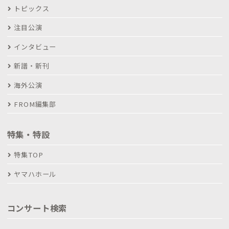
トピックス
注目公演
インタビュー
新譜・新刊
海外公演
FROM編集部
特集・特設
特集TOP
ヤマハホール
コンサート検索