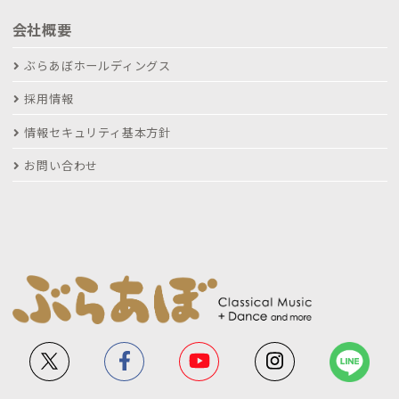
会社概要
ぶらあぼホールディングス
採用情報
情報セキュリティ基本方針
お問い合わせ