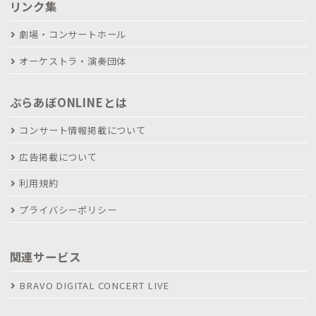
リンク集
劇場・コンサートホール
オーケストラ・演奏団体
ぶらあぼONLINEとは
コンサート情報掲載について
広告掲載について
利用規約
プライバシーポリシー
関連サービス
BRAVO DIGITAL CONCERT LIVE