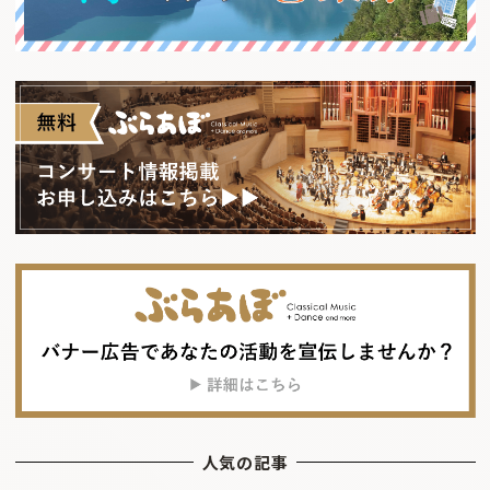
人気の記事