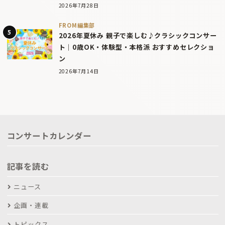
2026年7月28日
FROM編集部
2026年夏休み 親子で楽しむ♪クラシックコンサー
ト｜0歳OK・体験型・本格派 おすすめセレクショ
ン
2026年7月14日
コンサートカレンダー
記事を読む
ニュース
企画・連載
トピックス