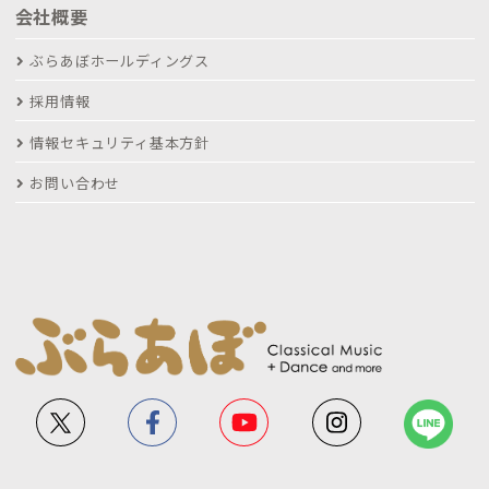
会社概要
ぶらあぼホールディングス
採用情報
情報セキュリティ基本方針
お問い合わせ