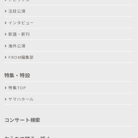
注目公演
インタビュー
新譜・新刊
海外公演
FROM編集部
特集・特設
特集TOP
ヤマハホール
コンサート検索