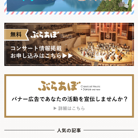
人気の記事