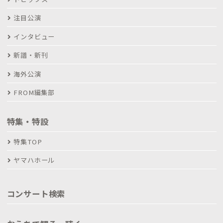
注目公演
インタビュー
新譜・新刊
海外公演
FROM編集部
特集・特設
特集TOP
ヤマハホール
コンサート検索