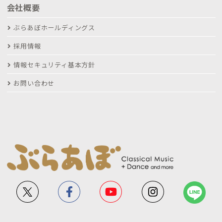
会社概要
ぶらあぼホールディングス
採用情報
情報セキュリティ基本方針
お問い合わせ