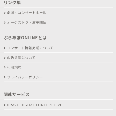
リンク集
劇場・コンサートホール
オーケストラ・演奏団体
ぶらあぼONLINEとは
コンサート情報掲載について
広告掲載について
利用規約
プライバシーポリシー
関連サービス
BRAVO DIGITAL CONCERT LIVE