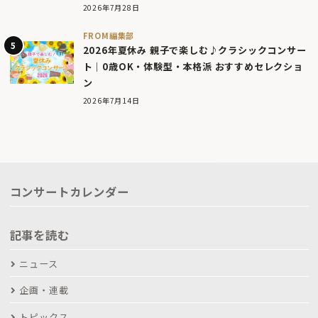
2026年7月28日
FROM編集部
2026年夏休み 親子で楽しむ♪クラシックコンサー
ト｜0歳OK・体験型・本格派 おすすめセレクショ
ン
2026年7月14日
コンサートカレンダー
記事を読む
ニュース
企画・連載
トピックス