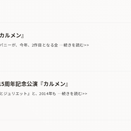
『カルメン』
パニーが、今年、2作目となる全 …続きを読む>>
15周年記念公演『カルメン』
ュリエット』と、2014年も …続きを読む>>