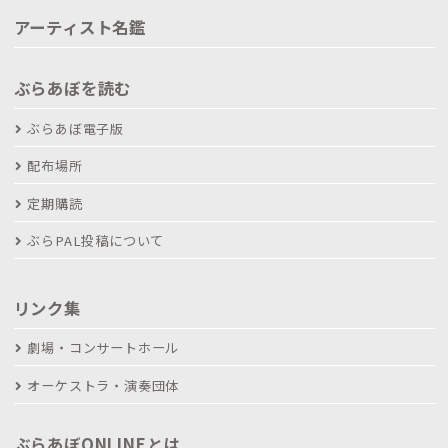
アーティスト名鑑
ぶらあぼを読む
ぶらあぼ電子版
配布場所
定期購読
ぶらPAL投稿について
リンク集
劇場・コンサートホール
オーケストラ・演奏団体
ぶらあぼONLINEとは