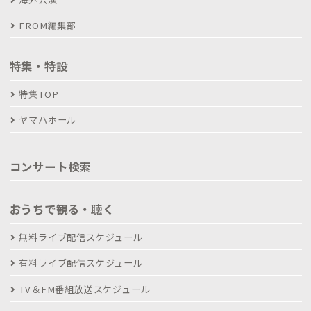
FROM編集部
特集・特設
特集TOP
ヤマハホール
コンサート検索
おうちで観る・聴く
無料ライブ配信スケジュール
有料ライブ配信スケジュール
TV＆FM番組放送スケジュール