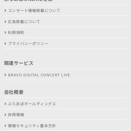
コンサート情報掲載について
広告掲載について
利用規約
プライバシーポリシー
関連サービス
BRAVO DIGITAL CONCERT LIVE
会社概要
ぶらあぼホールディングス
採用情報
情報セキュリティ基本方針