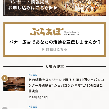
人気の記事
NEWS
あの感動をスクリーンで再び！ 第19回ショパンコ
ンクールの映画“ショパコンシネマ”が10月2日公
開決定
2026年7月31日
NEWS