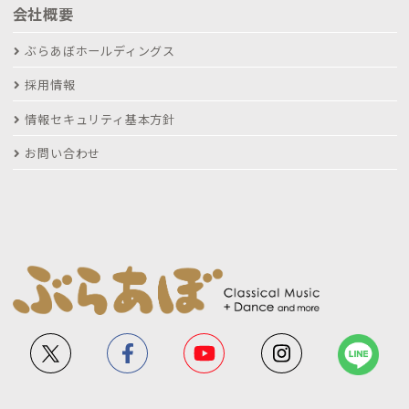
会社概要
ぶらあぼホールディングス
採用情報
情報セキュリティ基本方針
お問い合わせ