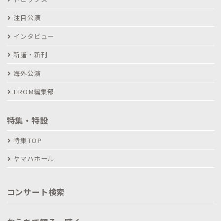
注目公演
インタビュー
新譜・新刊
海外公演
FROM編集部
特集・特設
特集TOP
ヤマハホール
コンサート検索