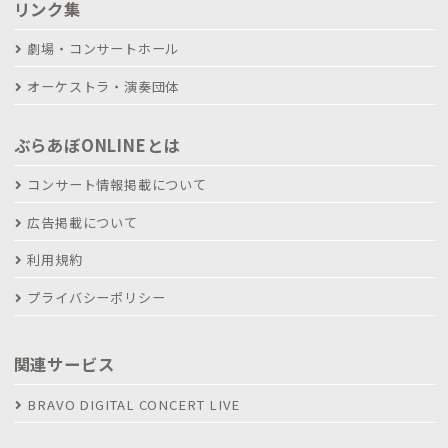
リンク集
劇場・コンサートホール
オーケストラ・演奏団体
ぶらあぼONLINEとは
コンサート情報掲載について
広告掲載について
利用規約
プライバシーポリシー
関連サービス
BRAVO DIGITAL CONCERT LIVE