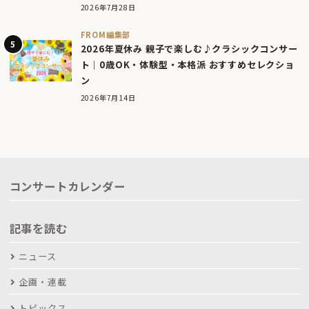
2026年7月28日
FROM編集部
2026年夏休み 親子で楽しむ♪クラシックコンサー
ト｜0歳OK・体験型・本格派 おすすめセレクショ
ン
2026年7月14日
コンサートカレンダー
記事を読む
ニュース
企画・連載
トピックス