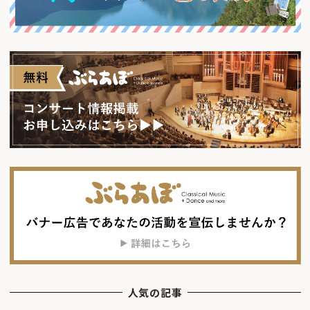
人気の記事