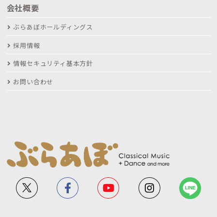
会社概要
ぶらあぼホールディングス
採用情報
情報セキュリティ基本方針
お問い合わせ