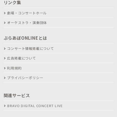
リンク集
劇場・コンサートホール
オーケストラ・演奏団体
ぶらあぼONLINEとは
コンサート情報掲載について
広告掲載について
利用規約
プライバシーポリシー
関連サービス
BRAVO DIGITAL CONCERT LIVE