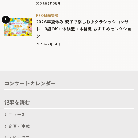
2026年7月28日
FROM編集部
2026年夏休み 親子で楽しむ♪クラシックコンサー
ト｜0歳OK・体験型・本格派 おすすめセレクショ
ン
2026年7月14日
コンサートカレンダー
記事を読む
ニュース
企画・連載
トピックス