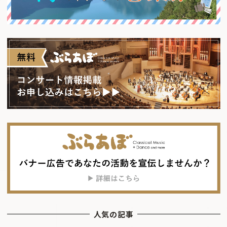
人気の記事