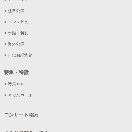
注目公演
インタビュー
新譜・新刊
海外公演
FROM編集部
特集・特設
特集TOP
ヤマハホール
コンサート検索