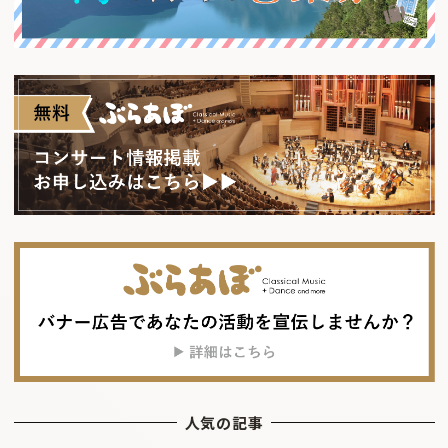
人気の記事