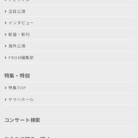
注目公演
インタビュー
新譜・新刊
海外公演
FROM編集部
特集・特設
特集TOP
ヤマハホール
コンサート検索