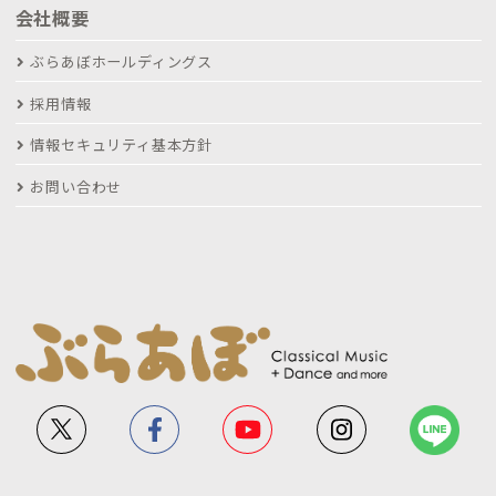
会社概要
ぶらあぼホールディングス
採用情報
情報セキュリティ基本方針
お問い合わせ