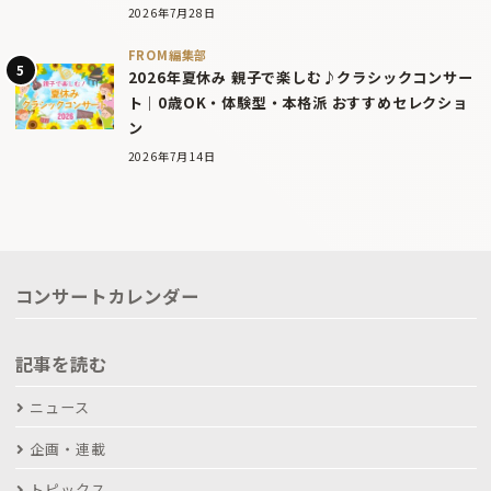
2026年7月28日
FROM編集部
2026年夏休み 親子で楽しむ♪クラシックコンサー
ト｜0歳OK・体験型・本格派 おすすめセレクショ
ン
2026年7月14日
コンサートカレンダー
記事を読む
ニュース
企画・連載
トピックス