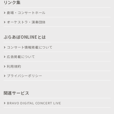
リンク集
劇場・コンサートホール
オーケストラ・演奏団体
ぶらあぼONLINEとは
コンサート情報掲載について
広告掲載について
利用規約
プライバシーポリシー
関連サービス
BRAVO DIGITAL CONCERT LIVE