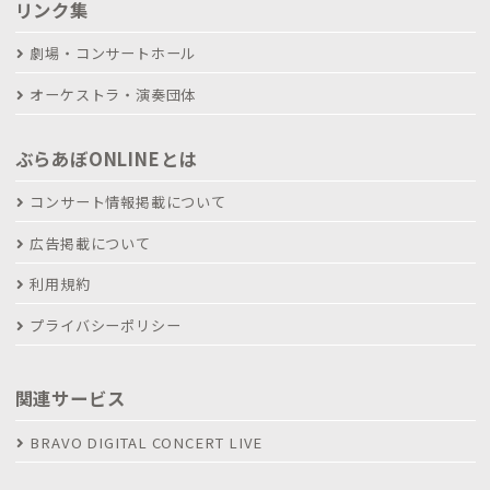
リンク集
劇場・コンサートホール
オーケストラ・演奏団体
ぶらあぼONLINEとは
コンサート情報掲載について
広告掲載について
利用規約
プライバシーポリシー
関連サービス
BRAVO DIGITAL CONCERT LIVE