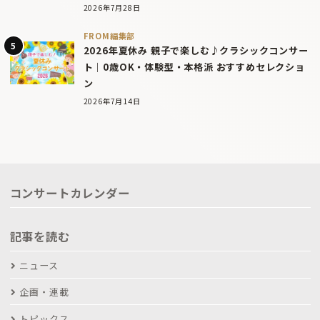
2026年7月28日
FROM編集部
2026年夏休み 親子で楽しむ♪クラシックコンサー
ト｜0歳OK・体験型・本格派 おすすめセレクショ
ン
2026年7月14日
コンサートカレンダー
記事を読む
ニュース
企画・連載
トピックス