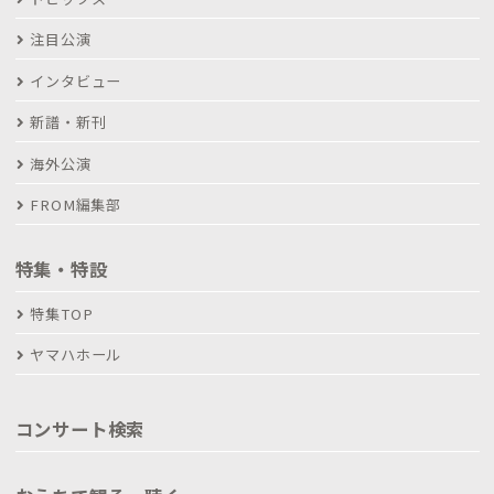
注目公演
インタビュー
新譜・新刊
海外公演
FROM編集部
特集・特設
特集TOP
ヤマハホール
コンサート検索