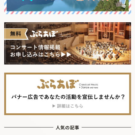
人気の記事