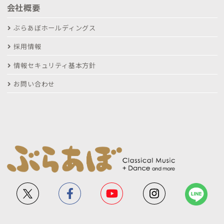
会社概要
ぶらあぼホールディングス
採用情報
情報セキュリティ基本方針
お問い合わせ