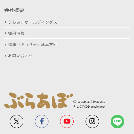
会社概要
ぶらあぼホールディングス
採用情報
情報セキュリティ基本方針
お問い合わせ