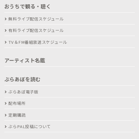
おうちで観る・聴く
無料ライブ配信スケジュール
有料ライブ配信スケジュール
TV＆FM番組放送スケジュール
アーティスト名鑑
ぶらあぼを読む
ぶらあぼ電子版
配布場所
定期購読
ぶらPAL投稿について