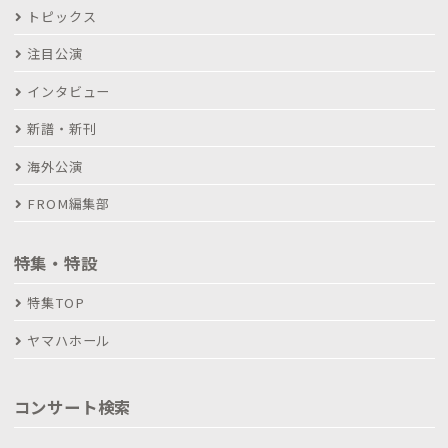
トピックス
注目公演
インタビュー
新譜・新刊
海外公演
FROM編集部
特集・特設
特集TOP
ヤマハホール
コンサート検索