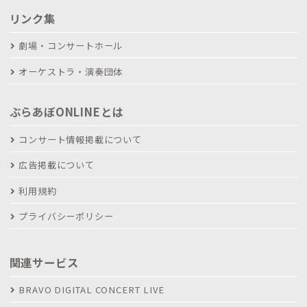
リンク集
劇場・コンサートホール
オーケストラ・演奏団体
ぶらあぼONLINEとは
コンサート情報掲載について
広告掲載について
利用規約
プライバシーポリシー
関連サービス
BRAVO DIGITAL CONCERT LIVE