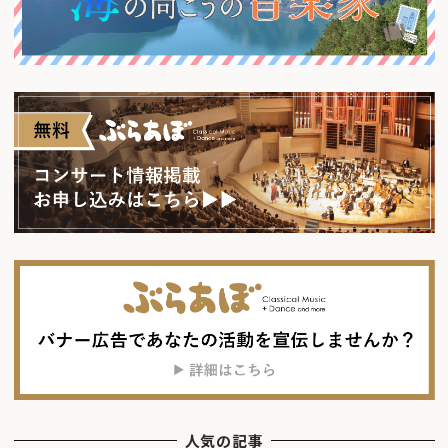
人気の記事