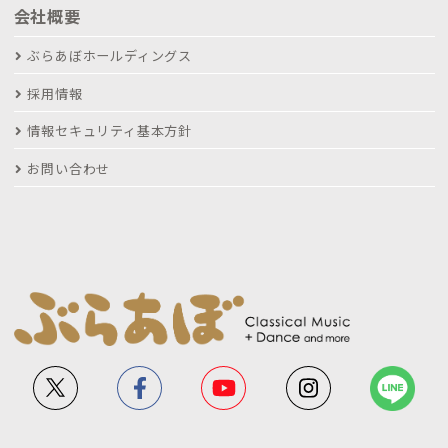
会社概要
ぶらあぼホールディングス
採用情報
情報セキュリティ基本方針
お問い合わせ