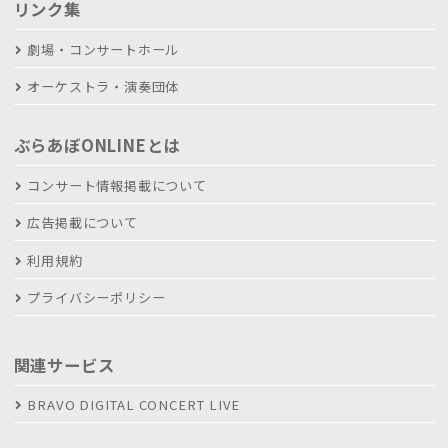
リンク集
劇場・コンサートホール
オーケストラ・演奏団体
ぶらあぼONLINEとは
コンサート情報掲載について
広告掲載について
利用規約
プライバシーポリシー
関連サービス
BRAVO DIGITAL CONCERT LIVE