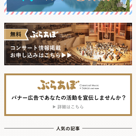
人気の記事