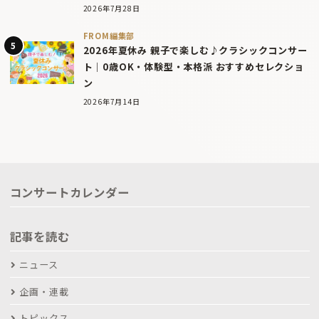
2026年7月28日
FROM編集部
2026年夏休み 親子で楽しむ♪クラシックコンサー
ト｜0歳OK・体験型・本格派 おすすめセレクショ
ン
2026年7月14日
コンサートカレンダー
記事を読む
ニュース
企画・連載
トピックス