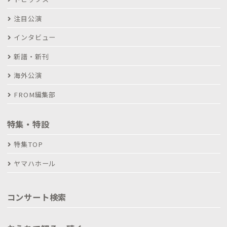
注目公演
インタビュー
新譜・新刊
海外公演
FROM編集部
特集・特設
特集TOP
ヤマハホール
コンサート検索