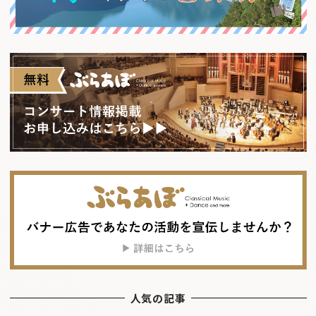
人気の記事