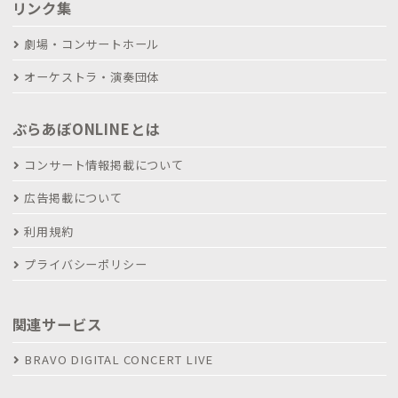
リンク集
劇場・コンサートホール
オーケストラ・演奏団体
ぶらあぼONLINEとは
コンサート情報掲載について
広告掲載について
利用規約
プライバシーポリシー
関連サービス
BRAVO DIGITAL CONCERT LIVE