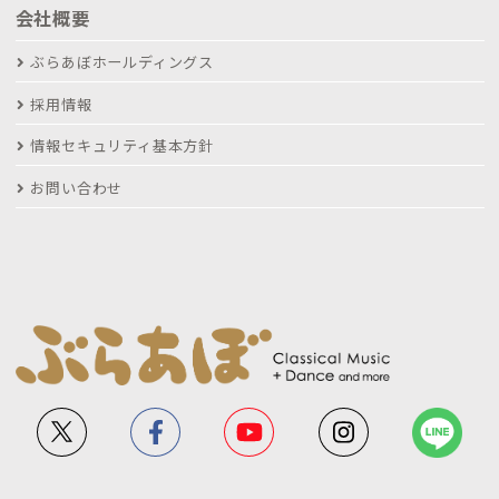
会社概要
ぶらあぼホールディングス
採用情報
情報セキュリティ基本方針
お問い合わせ