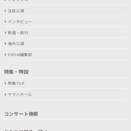
注目公演
インタビュー
新譜・新刊
海外公演
FROM編集部
特集・特設
特集TOP
ヤマハホール
コンサート検索