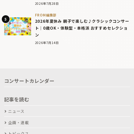
2026年7月28日
FROM編集部
2026年夏休み 親子で楽しむ♪クラシックコンサー
ト｜0歳OK・体験型・本格派 おすすめセレクショ
ン
2026年7月14日
コンサートカレンダー
記事を読む
ニュース
企画・連載
トピックス