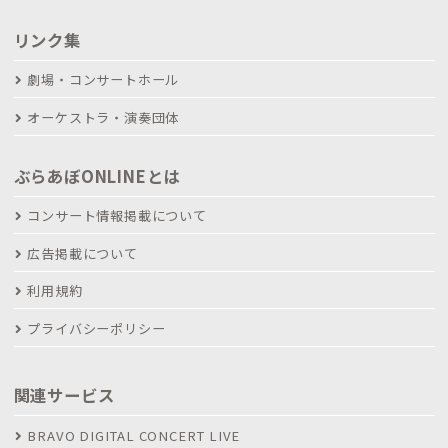
リンク集
劇場・コンサートホール
オーケストラ・演奏団体
ぶらあぼONLINEとは
コンサート情報掲載について
広告掲載について
利用規約
プライバシーポリシー
関連サービス
BRAVO DIGITAL CONCERT LIVE