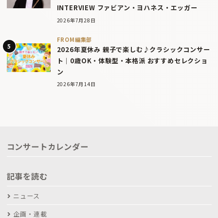
INTERVIEW ファビアン・ヨハネス・エッガー
2026年7月28日
FROM編集部
2026年夏休み 親子で楽しむ♪クラシックコンサー
ト｜0歳OK・体験型・本格派 おすすめセレクショ
ン
2026年7月14日
コンサートカレンダー
記事を読む
ニュース
企画・連載