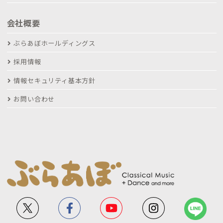
会社概要
ぶらあぼホールディングス
採用情報
情報セキュリティ基本方針
お問い合わせ