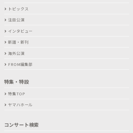
トピックス
注目公演
インタビュー
新譜・新刊
海外公演
FROM編集部
特集・特設
特集TOP
ヤマハホール
コンサート検索