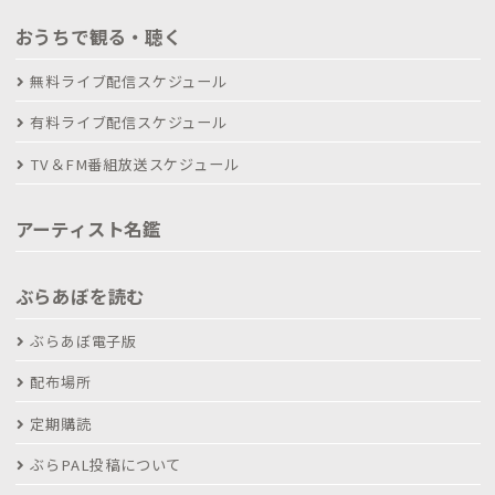
おうちで観る・聴く
無料ライブ配信スケジュール
有料ライブ配信スケジュール
TV＆FM番組放送スケジュール
アーティスト名鑑
ぶらあぼを読む
ぶらあぼ電子版
配布場所
定期購読
ぶらPAL投稿について