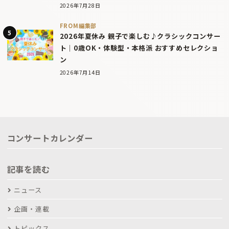
2026年7月28日
FROM編集部
2026年夏休み 親子で楽しむ♪クラシックコンサー
ト｜0歳OK・体験型・本格派 おすすめセレクショ
ン
2026年7月14日
コンサートカレンダー
記事を読む
ニュース
企画・連載
トピックス