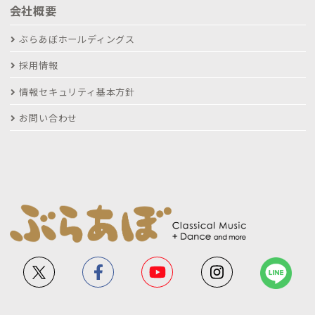
会社概要
ぶらあぼホールディングス
採用情報
情報セキュリティ基本方針
お問い合わせ