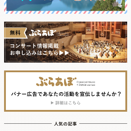
人気の記事