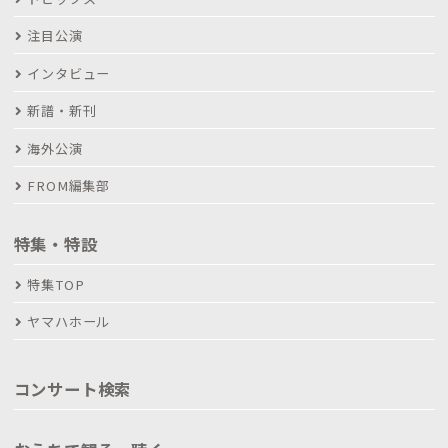
注目公演
インタビュー
新譜・新刊
海外公演
FROM編集部
特集・特設
特集TOP
ヤマハホール
コンサート検索