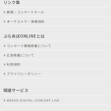
リンク集
劇場・コンサートホール
オーケストラ・演奏団体
ぶらあぼONLINEとは
コンサート情報掲載について
広告掲載について
利用規約
プライバシーポリシー
関連サービス
BRAVO DIGITAL CONCERT LIVE