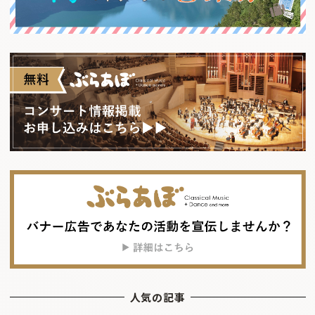
人気の記事