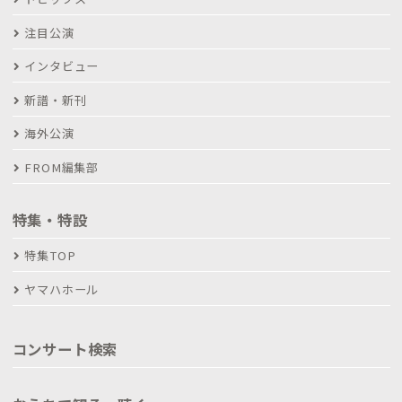
注目公演
インタビュー
新譜・新刊
海外公演
FROM編集部
特集・特設
特集TOP
ヤマハホール
コンサート検索