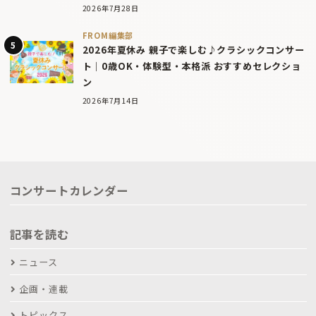
2026年7月28日
FROM編集部
2026年夏休み 親子で楽しむ♪クラシックコンサー
ト｜0歳OK・体験型・本格派 おすすめセレクショ
ン
2026年7月14日
コンサートカレンダー
記事を読む
ニュース
企画・連載
トピックス