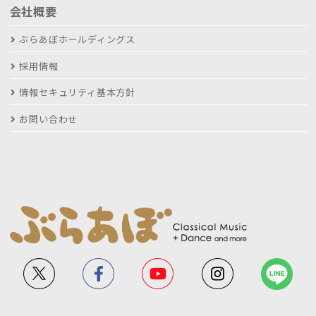
会社概要
ぶらあぼホールディングス
採用情報
情報セキュリティ基本方針
お問い合わせ