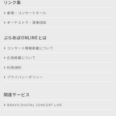
リンク集
劇場・コンサートホール
オーケストラ・演奏団体
ぶらあぼONLINEとは
コンサート情報掲載について
広告掲載について
利用規約
プライバシーポリシー
関連サービス
BRAVO DIGITAL CONCERT LIVE