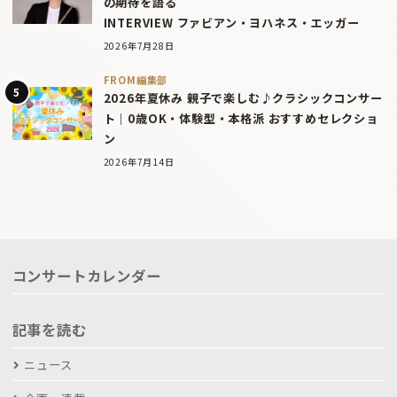
の期待を語る
INTERVIEW ファビアン・ヨハネス・エッガー
2026年7月28日
FROM編集部
2026年夏休み 親子で楽しむ♪クラシックコンサー
ト｜0歳OK・体験型・本格派 おすすめセレクショ
ン
2026年7月14日
コンサートカレンダー
記事を読む
ニュース