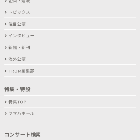
企画・連載
トピックス
注目公演
インタビュー
新譜・新刊
海外公演
FROM編集部
特集・特設
特集TOP
ヤマハホール
コンサート検索