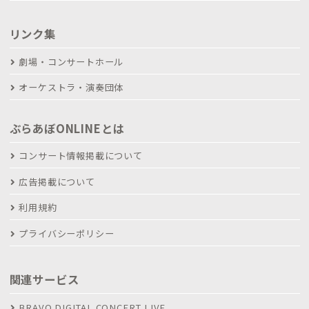
リンク集
劇場・コンサートホール
オーケストラ・演奏団体
ぶらあぼONLINEとは
コンサート情報掲載について
広告掲載について
利用規約
プライバシーポリシー
関連サービス
BRAVO DIGITAL CONCERT LIVE