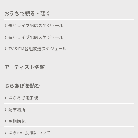
おうちで観る・聴く
無料ライブ配信スケジュール
有料ライブ配信スケジュール
TV＆FM番組放送スケジュール
アーティスト名鑑
ぶらあぼを読む
ぶらあぼ電子版
配布場所
定期購読
ぶらPAL投稿について