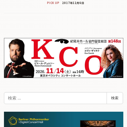
PICK UP
2017年12月6日
検
検索
索