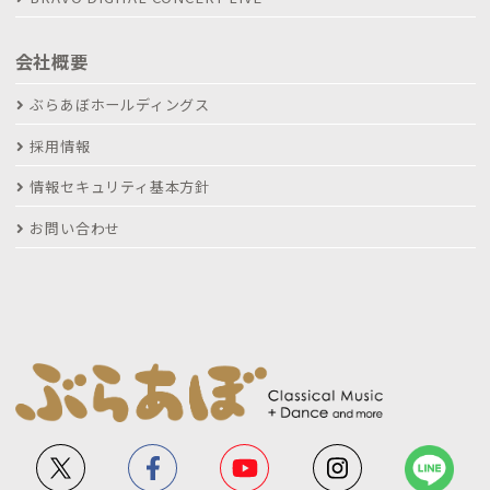
会社概要
ぶらあぼホールディングス
採用情報
情報セキュリティ基本方針
お問い合わせ