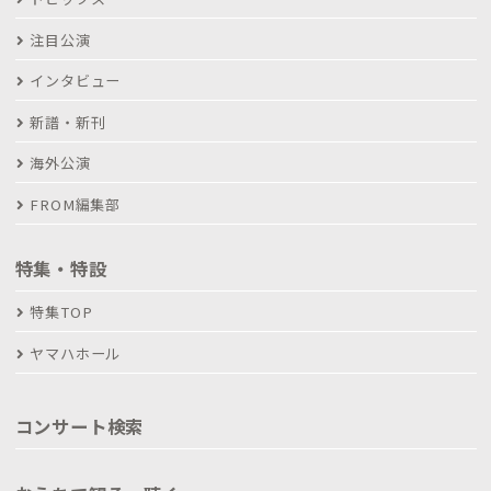
注目公演
インタビュー
新譜・新刊
海外公演
FROM編集部
特集・特設
特集TOP
ヤマハホール
コンサート検索