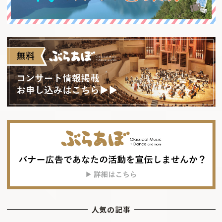
人気の記事