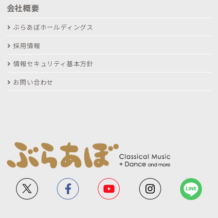
会社概要
ぶらあぼホールディングス
採用情報
情報セキュリティ基本方針
お問い合わせ