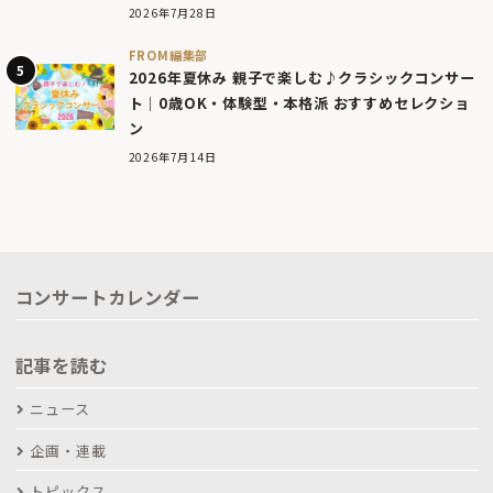
2026年7月28日
FROM編集部
2026年夏休み 親子で楽しむ♪クラシックコンサー
ト｜0歳OK・体験型・本格派 おすすめセレクショ
ン
2026年7月14日
コンサートカレンダー
記事を読む
ニュース
企画・連載
トピックス