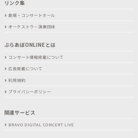
リンク集
劇場・コンサートホール
オーケストラ・演奏団体
ぶらあぼONLINEとは
コンサート情報掲載について
広告掲載について
利用規約
プライバシーポリシー
関連サービス
BRAVO DIGITAL CONCERT LIVE