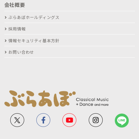
会社概要
ぶらあぼホールディングス
採用情報
情報セキュリティ基本方針
お問い合わせ