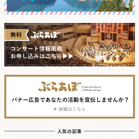
人気の記事