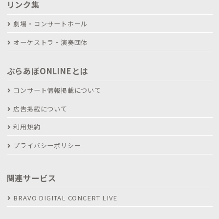
リンク集
劇場・コンサートホール
オーケストラ・演奏団体
ぶらあぼONLINEとは
コンサート情報掲載について
広告掲載について
利用規約
プライバシーポリシー
関連サービス
BRAVO DIGITAL CONCERT LIVE