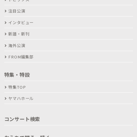
注目公演
インタビュー
新譜・新刊
海外公演
FROM編集部
特集・特設
特集TOP
ヤマハホール
コンサート検索