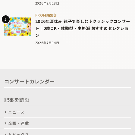
2026年7月28日
FROM編集部
2026年夏休み 親子で楽しむ♪クラシックコンサー
ト｜0歳OK・体験型・本格派 おすすめセレクショ
ン
2026年7月14日
コンサートカレンダー
記事を読む
ニュース
企画・連載
トピックス