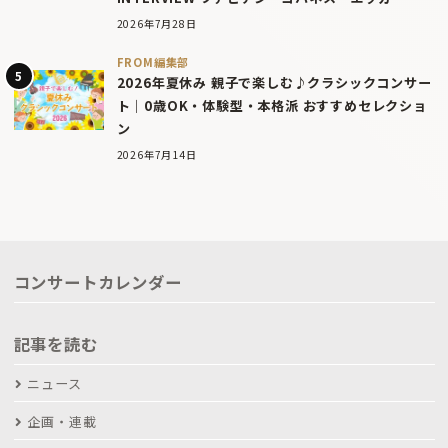
2026年7月28日
FROM編集部
2026年夏休み 親子で楽しむ♪クラシックコンサー
ト｜0歳OK・体験型・本格派 おすすめセレクショ
ン
2026年7月14日
コンサートカレンダー
記事を読む
ニュース
企画・連載