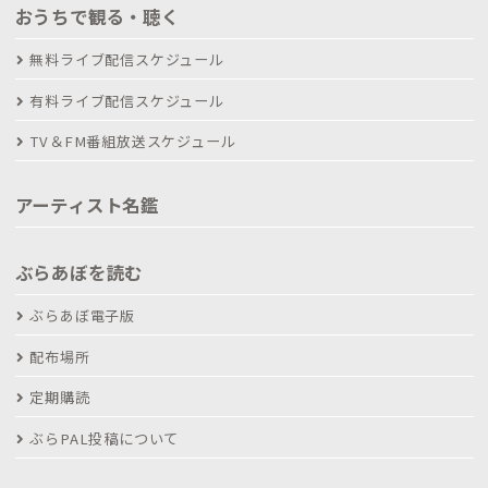
おうちで観る・聴く
無料ライブ配信スケジュール
有料ライブ配信スケジュール
TV＆FM番組放送スケジュール
アーティスト名鑑
ぶらあぼを読む
ぶらあぼ電子版
配布場所
定期購読
ぶらPAL投稿について