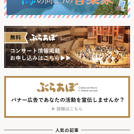
人気の記事