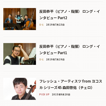
反田恭平（ピアノ・指揮） ロング・イ
ンタビュー Part2
ひと
2019年7月23日
反田恭平（ピアノ・指揮） ロング・イ
ンタビュー Part1
ひと
2019年7月19日
フレッシュ・アーティスツ from ヨコス
カ シリーズ45 森田啓佑（チェロ）
PICK UP
2015年9月20日