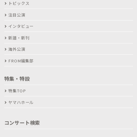
トピックス
注目公演
インタビュー
新譜・新刊
海外公演
FROM編集部
特集・特設
特集TOP
ヤマハホール
コンサート検索