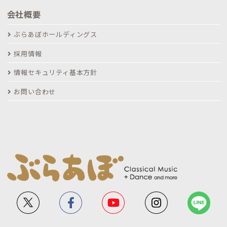
会社概要
ぶらあぼホールディングス
採用情報
情報セキュリティ基本方針
お問い合わせ