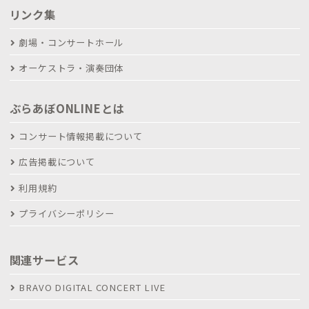
リンク集
劇場・コンサートホール
オーケストラ・演奏団体
ぶらあぼONLINEとは
コンサート情報掲載について
広告掲載について
利用規約
プライバシーポリシー
関連サービス
BRAVO DIGITAL CONCERT LIVE