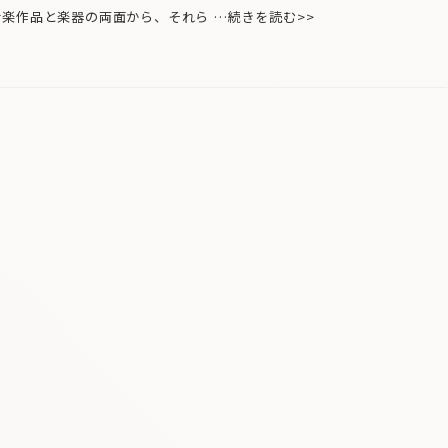
楽作品と楽器の両面から、それら …続きを読む>>