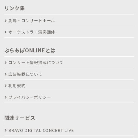
リンク集
劇場・コンサートホール
オーケストラ・演奏団体
ぶらあぼONLINEとは
コンサート情報掲載について
広告掲載について
利用規約
プライバシーポリシー
関連サービス
BRAVO DIGITAL CONCERT LIVE