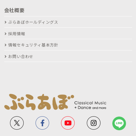
会社概要
ぶらあぼホールディングス
採用情報
情報セキュリティ基本方針
お問い合わせ