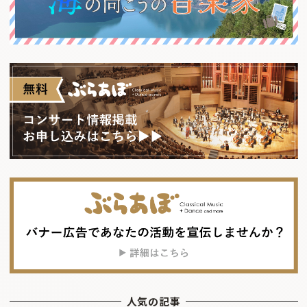
人気の記事